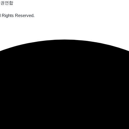
성인권연합
ll Rights Reserved.