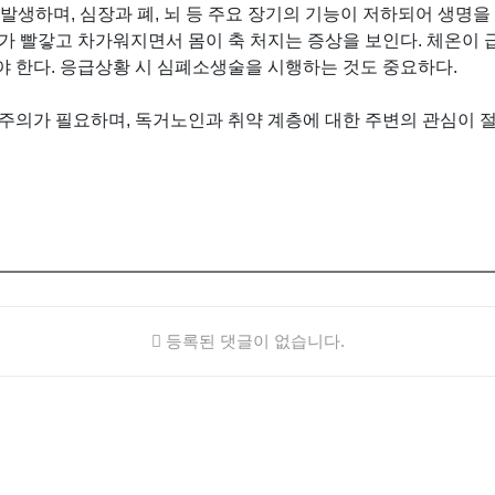
발생하며, 심장과 폐, 뇌 등 주요 장기의 기능이 저하되어 생명을 
가 빨갛고 차가워지면서 몸이 축 처지는 증상을 보인다. 체온이 급
야 한다. 응급상황 시 심폐소생술을 시행하는 것도 중요하다.
 주의가 필요하며, 독거노인과 취약 계층에 대한 주변의 관심이 
등록된 댓글이 없습니다.