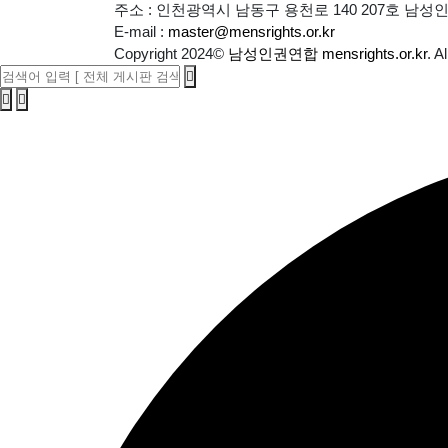
주소 : 인천광역시 남동구 용천로 140 207호 남
E-mail :
master@mensrights.or.kr
Copyright 2024
©
남성인권연합 mensrights.or.kr
. A