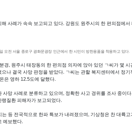
피해 사례가 속속 보고되고 있다. 강원도 원주시의 한 편의점에서
0일 오전 서울 종로구 광화문광장 인근에서 한 시민이 방한용품을 착용하고 있다.
6분경, 원주시 태장동의 한 편의점 의자에 앉아 있던 ㄱ씨가 몇 
겼으나 결국 사망 판정을 받았다. ㄱ씨는 관할 복지센터에서 정
은 영하 12.5도에 달했다.
 사망 사례로 분류하고 있으며, 정확한 사고 경위를 조사 중이다
명의 한랭질환 피해자가 보고되었다.
어지는 등 전국적으로 한파 특보가 내려졌으며, 기상청은 찬 대륙
 예보했다.