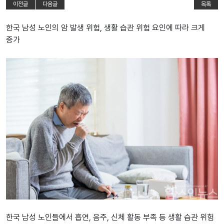
이전글
다음글
목록
한국 남성 노인의 암 발생 위험, 생활 습관 위험 요인에 따라 크게
증가
한국 남성 노인들에서 흡연, 음주, 신체 활동 부족 등 생활 습관 위험