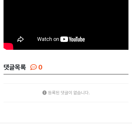
댓글목록
0
등록된 댓글이 없습니다.