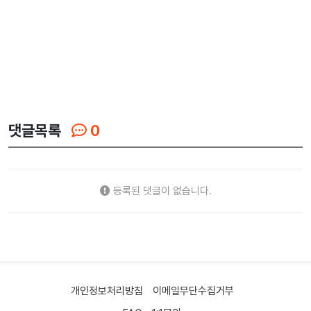
댓글목록
0
등록된 댓글이 없습니다.
개인정보처리방침
이메일무단수집거부