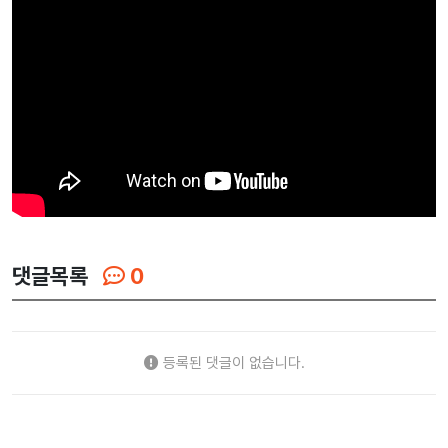
댓글목록
0
등록된 댓글이 없습니다.