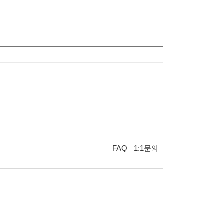
FAQ
1:1문의