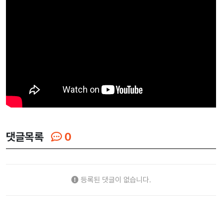
댓글목록
0
등록된 댓글이 없습니다.