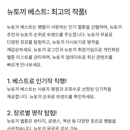
뉴토끼 베스트: 최고의 작품!
뉴토끼 베스트는 팬들이 사랑하는 인기 웹툰을 선별하며, 뉴토끼
추천과 뉴토끼 순위로 트렌드를 주도합니다. 뉴토끼 무료로
다양한 장르를 탐험하고, 뉴토끼 다시보기로 명작을
재감상하세요. 뉴토끼 로그인과 뉴토끼 회원가입으로 개인화된
웹툰 리스트를 관리하며, 뉴토끼 업데이트로 최신 콘텐츠를
빠르게 만나보세요.
1. 베스트로 인기작 직행!
뉴토끼 베스트는 사용자 평점과 조회수로 선정된 인기작을
제공합니다. 뉴토끼 순위로 트렌드를 확인하세요.
2. 장르별 명작 탐험!
뉴토끼 웹툰은 판타지, 로맨스, 액션 등 다양한 장르로 팬들을
사로잡습니다. 뉴토끼 무료로 감상 가능.