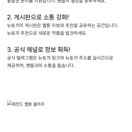
활발한 논의를 지원합니다. 팬들의 열정을 공유하세요.
2. 게시판으로 소통 강화!
뉴토끼의 게시판은 웹툰 리뷰와 추천을 공유하는 공간입니다.
뉴토끼 추천으로 새로운 작품을 발견하세요.
3. 공식 채널로 정보 획득!
공식 텔레그램은 뉴토끼 링크와 뉴토끼 주소를 실시간으로
제공하며, 팬들과의 소통을 돕습니다.