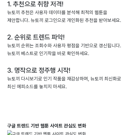
1. 추천으로 취향 저격!
뉴토끼 추천은 사용자 데이터를 분석해 최적의 웹툰을
제안합니다. 뉴토끼 로그인으로 개인화된 추천을 받아보세요.
2. 순위로 트렌드 파악!
뉴토끼 순위는 조회수와 사용자 평점을 기반으로 갱신됩니다.
뉴토끼 베스트로 인기작을 바로 확인하세요.
3. 명작으로 정주행 시작!
뉴토끼 다시보기로 인기 작품을 재감상하며, 뉴토끼 최신화로
최신 에피소드를 놓치지 마세요.
구글 트렌드 기반 웹툰 사이트 관심도 변화