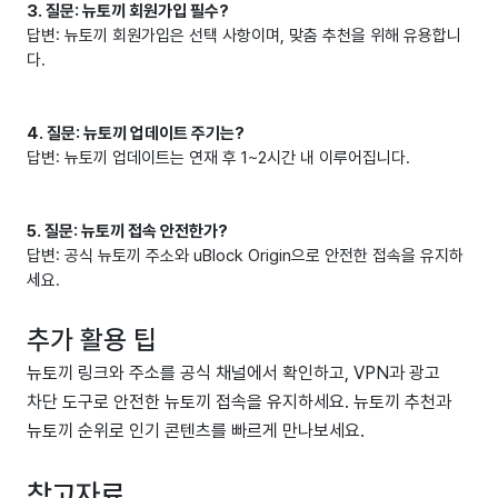
3. 질문: 뉴토끼 회원가입 필수?
답변: 뉴토끼 회원가입은 선택 사항이며, 맞춤 추천을 위해 유용합니
다.
4. 질문: 뉴토끼 업데이트 주기는?
답변: 뉴토끼 업데이트는 연재 후 1~2시간 내 이루어집니다.
5. 질문: 뉴토끼 접속 안전한가?
답변: 공식 뉴토끼 주소와 uBlock Origin으로 안전한 접속을 유지하
세요.
추가 활용 팁
뉴토끼 링크와 주소를 공식 채널에서 확인하고, VPN과 광고
차단 도구로 안전한 뉴토끼 접속을 유지하세요. 뉴토끼 추천과
뉴토끼 순위로 인기 콘텐츠를 빠르게 만나보세요.
참고자료