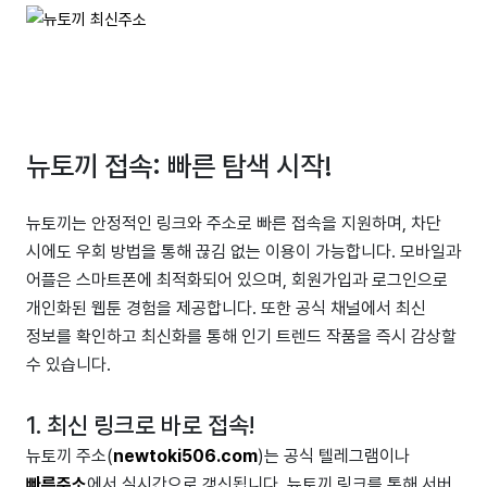
뉴토끼 접속: 빠른 탐색 시작!
뉴토끼는 안정적인 링크와 주소로 빠른 접속을 지원하며, 차단
시에도 우회 방법을 통해 끊김 없는 이용이 가능합니다. 모바일과
어플은 스마트폰에 최적화되어 있으며, 회원가입과 로그인으로
개인화된 웹툰 경험을 제공합니다. 또한 공식 채널에서 최신
정보를 확인하고 최신화를 통해 인기 트렌드 작품을 즉시 감상할
수 있습니다.
1. 최신 링크로 바로 접속!
뉴토끼 주소(
newtoki506.com
)는 공식 텔레그램이나
빠른주소
에서 실시간으로 갱신됩니다. 뉴토끼 링크를 통해 서버