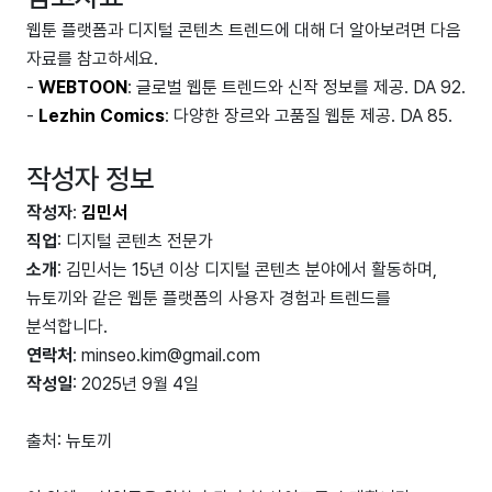
웹툰 플랫폼과 디지털 콘텐츠 트렌드에 대해 더 알아보려면 다음
자료를 참고하세요.
-
WEBTOON
: 글로벌 웹툰 트렌드와 신작 정보를 제공. DA 92.
-
Lezhin Comics
: 다양한 장르와 고품질 웹툰 제공. DA 85.
작성자 정보
작성자
:
김민서
직업
: 디지털 콘텐츠 전문가
소개
: 김민서는 15년 이상 디지털 콘텐츠 분야에서 활동하며,
뉴토끼와 같은 웹툰 플랫폼의 사용자 경험과 트렌드를
분석합니다.
연락처
: minseo.kim@gmail.com
작성일
: 2025년 9월 4일
출처: 뉴토끼