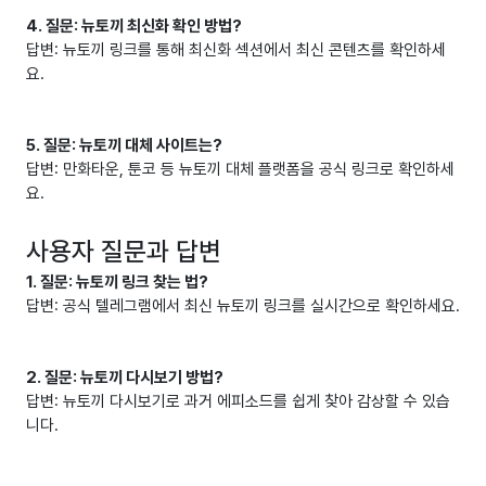
4. 질문: 뉴토끼 최신화 확인 방법?
답변: 뉴토끼 링크를 통해 최신화 섹션에서 최신 콘텐츠를 확인하세
요.
5. 질문: 뉴토끼 대체 사이트는?
답변: 만화타운, 툰코 등 뉴토끼 대체 플랫폼을 공식 링크로 확인하세
요.
사용자 질문과 답변
1. 질문: 뉴토끼 링크 찾는 법?
답변: 공식 텔레그램에서 최신 뉴토끼 링크를 실시간으로 확인하세요.
2. 질문: 뉴토끼 다시보기 방법?
답변: 뉴토끼 다시보기로 과거 에피소드를 쉽게 찾아 감상할 수 있습
니다.