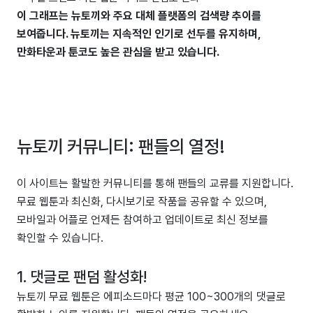
이 그래프는 뉴토끼와 주요 대체 플랫폼의 검색량 추이를
보여줍니다. 뉴토끼는 지속적인 인기로 선두를 유지하며,
만화타운과 툰코도 높은 관심을 받고 있습니다.
뉴토끼 커뮤니티: 팬들의 열정!
이 사이트는 활발한 커뮤니티를 통해 팬들의 교류를 지원합니다.
무료 웹툰과 최신화, 다시보기로 작품을 공유할 수 있으며,
모바일과 어플로 언제든 참여하고 업데이트로 최신 정보를
확인할 수 있습니다.
1. 댓글로 팬덤 활성화!
뉴토끼 무료 웹툰은 에피소드마다 평균 100~300개의 댓글로