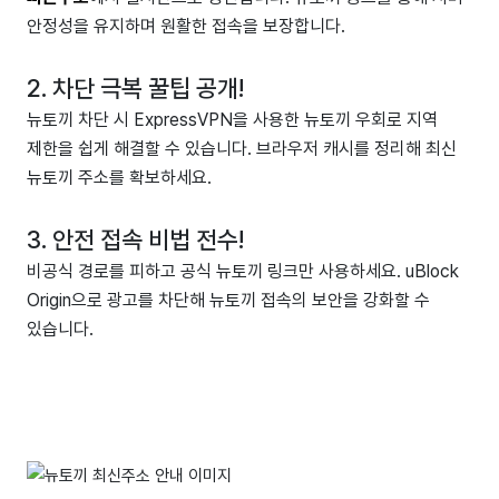
안정성을 유지하며 원활한 접속을 보장합니다.
2. 차단 극복 꿀팁 공개!
뉴토끼 차단 시 ExpressVPN을 사용한 뉴토끼 우회로 지역
제한을 쉽게 해결할 수 있습니다. 브라우저 캐시를 정리해 최신
뉴토끼 주소를 확보하세요.
3. 안전 접속 비법 전수!
비공식 경로를 피하고 공식 뉴토끼 링크만 사용하세요. uBlock
Origin으로 광고를 차단해 뉴토끼 접속의 보안을 강화할 수
있습니다.