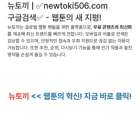
뉴토끼 | ✅newtoki506.com
구글검색✅ - 웹툰의 새 지평!
뉴토끼는 글로벌 웹툰 팬들을 위한 플랫폼으로,
무료 콘텐츠와 최신화
를 제공해 최신 트렌드를 빠르게 전합니다. 모바일과 어플로 언제든
감상할 수 있으며, 안정적인 접속과 우회 지원으로 끊김 없는 이용이
가능합니다. 또한 추천, 순위, 다시보기 기능을 통해 인기 작품과 놓친
명작을 손쉽게 즐길 수 있습니다.
뉴토끼
<< 웹툰의 혁신! 지금 바로 클릭!