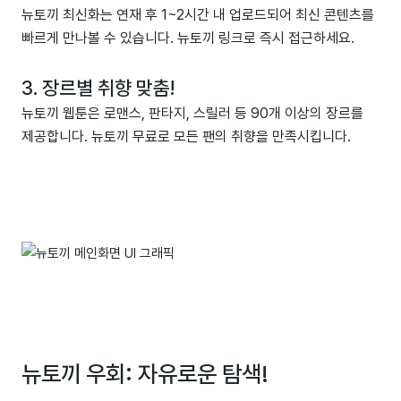
뉴토끼 최신화는 연재 후 1~2시간 내 업로드되어 최신 콘텐츠를
빠르게 만나볼 수 있습니다. 뉴토끼 링크로 즉시 접근하세요.
3. 장르별 취향 맞춤!
뉴토끼 웹툰은 로맨스, 판타지, 스릴러 등 90개 이상의 장르를
제공합니다. 뉴토끼 무료로 모든 팬의 취향을 만족시킵니다.
뉴토끼 우회: 자유로운 탐색!