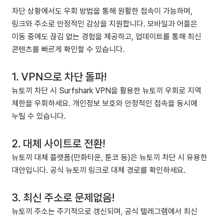
차단 상황에서도 우회 방법을 통해 원활한 접속이 가능하며,
링크와 주소로 안정적인 감상을 지원합니다. 모바일과 어플은
이동 중에도 끊김 없는 경험을 제공하고, 업데이트를 통해 최신
콘텐츠를 빠르게 확인할 수 있습니다.
1. VPN으로 차단 돌파!
뉴토끼 차단 시 Surfshark VPN을 활용한 뉴토끼 우회로 지역
제한을 우회하세요. 개인정보 보호와 안정적인 접속을 동시에
누릴 수 있습니다.
2. 대체 사이트로 전환!
뉴토끼 대체 플랫폼(만화타운, 툰코 등)은 뉴토끼 차단 시 유용한
대안입니다. 공식 뉴토끼 링크로 대체 경로를 확인하세요.
3. 최신 주소로 문제없음!
뉴토끼 주소는 주기적으로 갱신되며, 공식 텔레그램에서 최신