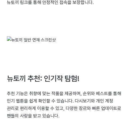
뉴토끼 링크를 통해 안정적인 접속을 보장합니다.
뉴토끼 추천: 인기작 탐험!
추천 기능은 취향에 맞는 작품을 제공하며, 순위와 베스트를 통해
인기 웹툰을 쉽게 확인할 수 있습니다. 다시보기와 개인 계정
관리로 편리하게 이용할 수 있고, 다양한 장르와 빠른 업데이트로
팬들의 사랑을 받고 있습니다.