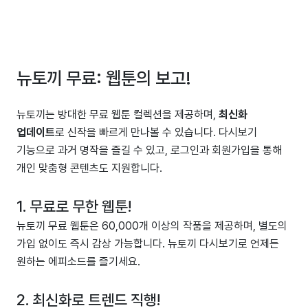
뉴토끼 무료: 웹툰의 보고!
뉴토끼는 방대한 무료 웹툰 컬렉션을 제공하며,
최신화
업데이트
로 신작을 빠르게 만나볼 수 있습니다. 다시보기
기능으로 과거 명작을 즐길 수 있고, 로그인과 회원가입을 통해
개인 맞춤형 콘텐츠도 지원합니다.
1. 무료로 무한 웹툰!
뉴토끼 무료 웹툰은 60,000개 이상의 작품을 제공하며, 별도의
가입 없이도 즉시 감상 가능합니다. 뉴토끼 다시보기로 언제든
원하는 에피소드를 즐기세요.
2. 최신화로 트렌드 직행!