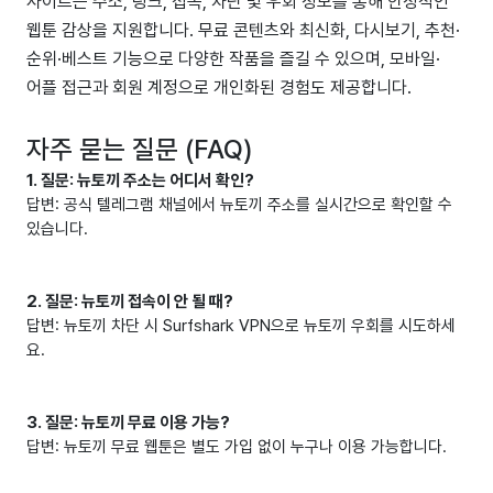
사이트는 주소, 링크, 접속, 차단 및 우회 정보를 통해 안정적인
웹툰 감상을 지원합니다. 무료 콘텐츠와 최신화, 다시보기, 추천·
순위·베스트 기능으로 다양한 작품을 즐길 수 있으며, 모바일·
어플 접근과 회원 계정으로 개인화된 경험도 제공합니다.
자주 묻는 질문 (FAQ)
1. 질문: 뉴토끼 주소는 어디서 확인?
답변: 공식 텔레그램 채널에서 뉴토끼 주소를 실시간으로 확인할 수
있습니다.
2. 질문: 뉴토끼 접속이 안 될 때?
답변: 뉴토끼 차단 시 Surfshark VPN으로 뉴토끼 우회를 시도하세
요.
3. 질문: 뉴토끼 무료 이용 가능?
답변: 뉴토끼 무료 웹툰은 별도 가입 없이 누구나 이용 가능합니다.