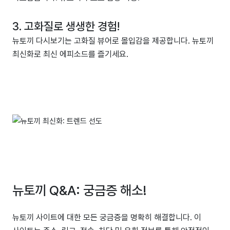
3. 고화질로 생생한 경험!
뉴토끼 다시보기는 고화질 뷰어로 몰입감을 제공합니다. 뉴토끼
최신화로 최신 에피소드를 즐기세요.
뉴토끼 Q&A: 궁금증 해소!
뉴토끼 사이트에 대한 모든 궁금증을 명확히 해결합니다. 이