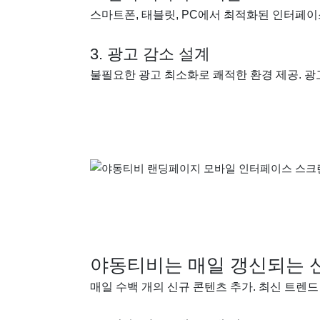
스마트폰, 태블릿, PC에서 최적화된 인터페이
3. 광고 감소 설계
불필요한 광고 최소화로 쾌적한 환경 제공. 광
야동티비는 매일 갱신되는 
매일 수백 개의 신규 콘텐츠 추가. 최신 트렌