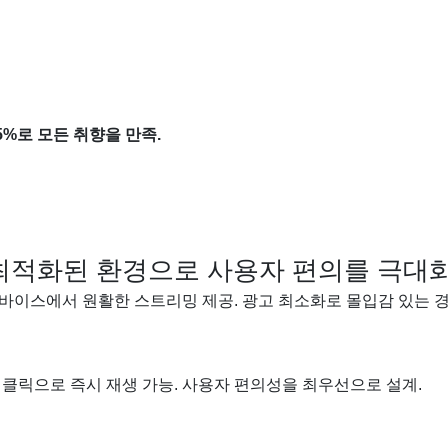
 5%로 모든 취향을 만족.
최적화된 환경으로 사용자 편의를 극대
디바이스에서 원활한 스트리밍 제공. 광고 최소화로 몰입감 있는 경
의 클릭으로 즉시 재생 가능. 사용자 편의성을 최우선으로 설계.