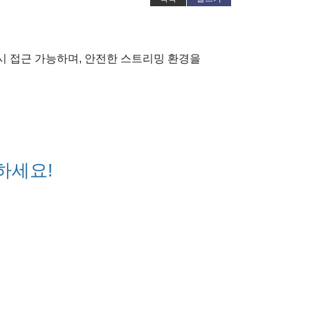
폼
시 접근 가능하며, 안전한 스트리밍 환경을
하세요!