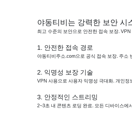
야동티비는 강력한 보안 시
최고 수준의 보안으로 안전한 접속 보장. VP
1. 안전한 접속 경로
야동티비주소.com으로 공식 접속 보장. 주소 
2. 익명성 보장 기술
VPN 사용으로 사용자 익명성 극대화. 개인정보
3. 안정적인 스트리밍
2~3초 내 콘텐츠 로딩 완료. 모든 디바이스에