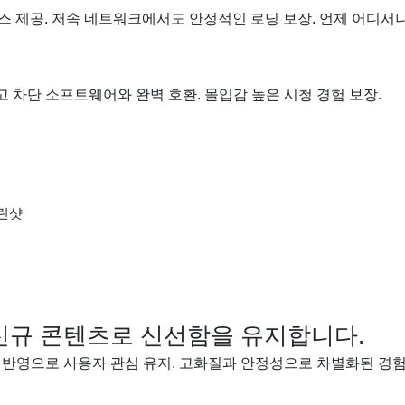
스 제공. 저속 네트워크에서도 안정적인 로딩 보장. 언제 어디서나
고 차단 소프트웨어와 완벽 호환. 몰입감 높은 시청 경험 보장.
신규 콘텐츠로 신선함을 유지합니다.
드 반영으로 사용자 관심 유지. 고화질과 안정성으로 차별화된 경험