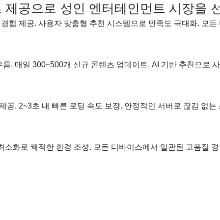
 제공으로 성인 엔터테인먼트 시장을 
경험 제공. 사용자 맞춤형 추천 시스템으로 만족도 극대화. 모든
우름. 매일 300~500개 신규 콘텐츠 업데이트. AI 기반 추천으로
제공. 2~3초 내 빠른 로딩 속도 보장. 안정적인 서버로 끊김 없는
최소화로 쾌적한 환경 조성. 모든 디바이스에서 일관된 고품질 경