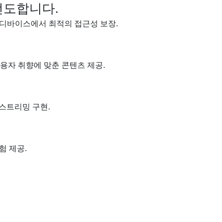
선도합니다.
 디바이스에서 최적의 접근성 보장.
 사용자 취향에 맞춘 콘텐츠 제공.
 스트리밍 구현.
험 제공.