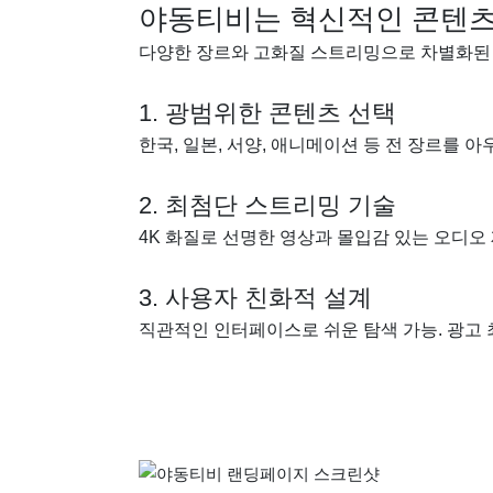
야동티비는 혁신적인 콘텐츠
다양한 장르와 고화질 스트리밍으로 차별화된 
1. 광범위한 콘텐츠 선택
한국, 일본, 서양, 애니메이션 등 전 장르를 아
2. 최첨단 스트리밍 기술
4K 화질로 선명한 영상과 몰입감 있는 오디오 
3. 사용자 친화적 설계
직관적인 인터페이스로 쉬운 탐색 가능. 광고 