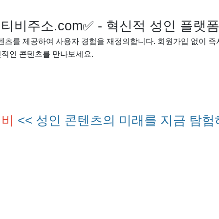
티비주소.com✅ - 혁신적 성인 플랫
콘텐츠를 제공하여 사용자 경험을 재정의합니다. 회원가입 없이 즉
신적인 콘텐츠를 만나보세요.
티비
<< 성인 콘텐츠의 미래를 지금 탐험