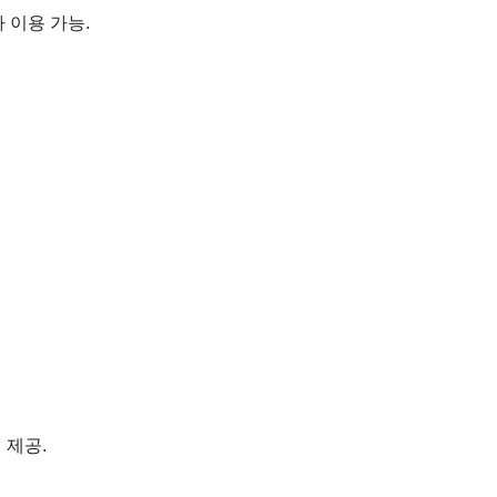
 이용 가능.
 제공.