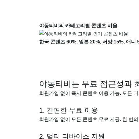
야동티비의 카테고리별 콘텐츠 비율
한국 콘텐츠 60%, 일본 20%, 서양 15%, 애니
야동티비는 무료 접근성과 
회원가입 없이 즉시 콘텐츠 이용 가능. 모든 
1. 간편한 무료 이용
회원가입 없이 모든 콘텐츠 무료 제공. 한 번
2. 멀티 디바이스 지원