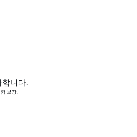
화합니다.
험 보장.