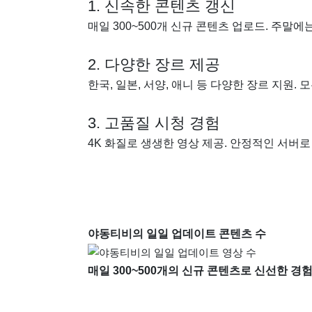
1. 신속한 콘텐츠 갱신
매일 300~500개 신규 콘텐츠 업로드. 주말
2. 다양한 장르 제공
한국, 일본, 서양, 애니 등 다양한 장르 지원.
3. 고품질 시청 경험
4K 화질로 생생한 영상 제공. 안정적인 서버
야동티비의 일일 업데이트 콘텐츠 수
매일 300~500개의 신규 콘텐츠로 신선한 경험