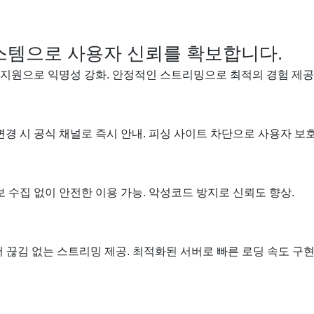
스템으로 사용자 신뢰를 확보합니다.
N 지원으로 익명성 강화. 안정적인 스트리밍으로 최적의 경험 제공
변경 시 공식 채널로 즉시 안내. 피싱 사이트 차단으로 사용자 보호
 수집 없이 안전한 이용 가능. 악성코드 방지로 신뢰도 향상.
서 끊김 없는 스트리밍 제공. 최적화된 서버로 빠른 로딩 속도 구현