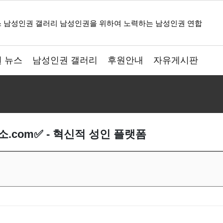
 뉴스
남성인권 갤러리
후원안내
자유게시판
.com✅ - 혁신적 성인 플랫폼