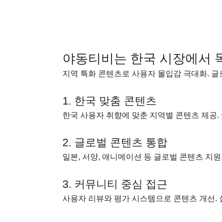
야동티비는 한국 시장에서 
지역 특화 콘텐츠로 사용자 몰입감 극대화. 글
1. 한국 맞춤 콘텐츠
한국 사용자 취향에 맞춘 지역별 콘텐츠 제공.
2. 글로벌 콘텐츠 통합
일본, 서양, 애니메이션 등 글로벌 콘텐츠 지원
3. 커뮤니티 중심 접근
사용자 리뷰와 평가 시스템으로 콘텐츠 개선. 