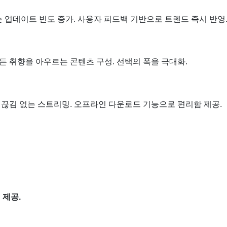
에는 업데이트 빈도 증가. 사용자 피드백 기반으로 트렌드 즉시 반영
 모든 취향을 아우르는 콘텐츠 구성. 선택의 폭을 극대화.
로 끊김 없는 스트리밍. 오프라인 다운로드 기능으로 편리함 제공.
 제공.