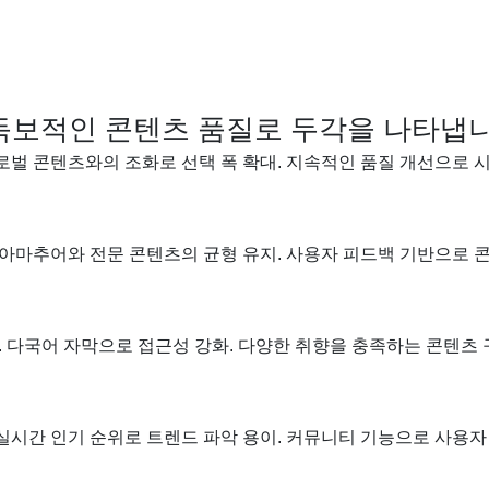
독보적인 콘텐츠 품질로 두각을 나타냅니
로벌 콘텐츠와의 조화로 선택 폭 확대. 지속적인 품질 개선으로 시
 아마추어와 전문 콘텐츠의 균형 유지. 사용자 피드백 기반으로 콘
. 다국어 자막으로 접근성 강화. 다양한 취향을 충족하는 콘텐츠 
실시간 인기 순위로 트렌드 파악 용이. 커뮤니티 기능으로 사용자 