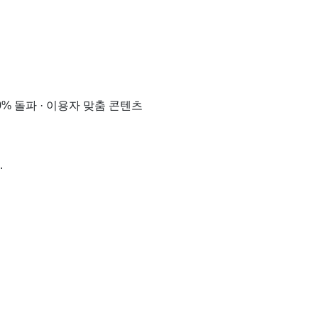
0% 돌파 · 이용자 맞춤 콘텐츠
.