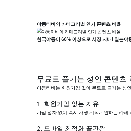
야동티비의 카테고리별 인기 콘텐츠 비율
한국야동이 60% 이상으로 시장 지배! 일본야동 
무료로 즐기는 성인 콘텐츠 
야동티비는 회원가입 없이 무료로 즐기는 성인 콘
1. 회원가입 없는 자유
가입 절차 없이 즉시 재생 시작. · 원하는 카테
2. 모바일 최적화 끝판왕