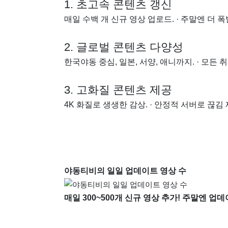
1. 초고속 콘텐츠 갱신
매일 수백 개 신규 영상 업로드. · 주말엔 더 폭
2. 글로벌 콘텐츠 다양성
한국야동 중심, 일본, 서양, 애니까지. · 모든 
3. 고화질 콘텐츠 제공
4K 화질로 생생한 감상. · 안정적 서버로 끊김
야동티비의 일일 업데이트 영상 수
매일 300~500개 신규 영상 추가! 주말엔 업