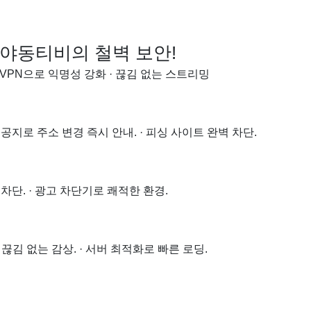
 야동티비의 철벽 보안!
VPN으로 익명성 강화 · 끊김 없는 스트리밍
 공지로 주소 변경 즉시 안내. · 피싱 사이트 완벽 차단.
차단. · 광고 차단기로 쾌적한 환경.
 끊김 없는 감상. · 서버 최적화로 빠른 로딩.