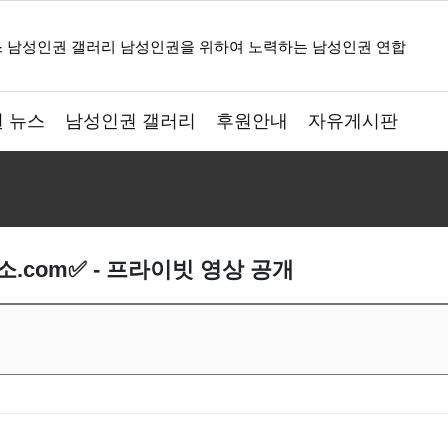
 뉴스
남성인권 갤러리
후원안내
자유게시판
.com✅ - 프라이빗 영상 공개