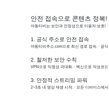
안전 접속으로 콘텐츠 정복!
야동티비는 보안과 안정성으로 이용자 보호! · 
1. 공식 주소로 안전 접속
야동티비주소.com으로 최신 경로 접속. · 공식
2. 철저한 보안 수칙
VPN으로 익명성 극대화. · 백신으로 악성코드 
3. 안정적 스트리밍 파워
2~3초 내 영상 재생 시작. · 모든 디바이스에서