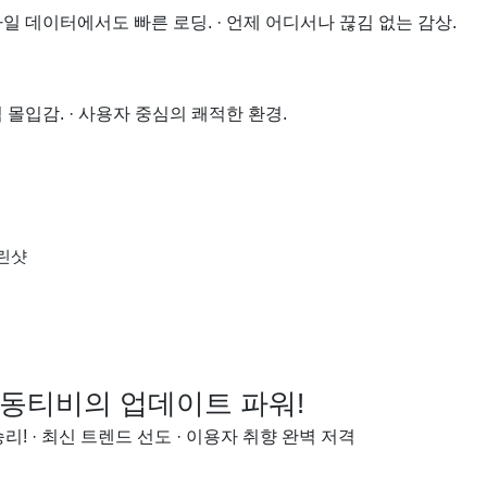
바일 데이터에서도 빠른 로딩. · 언제 어디서나 끊김 없는 감상.
 몰입감. · 사용자 중심의 쾌적한 환경.
야동티비의 업데이트 파워!
리! · 최신 트렌드 선도 · 이용자 취향 완벽 저격