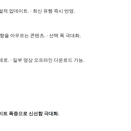
발적 업데이트. · 최신 유행 즉시 반영.
취향을 아우르는 콘텐츠. · 선택 폭 극대화.
 제로. · 일부 영상 오프라인 다운로드 가능.
데이트 폭증으로 신선함 극대화.