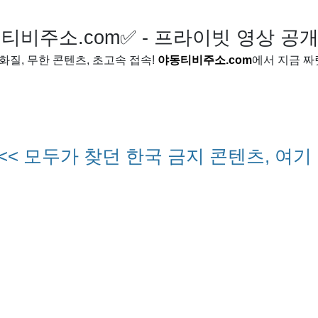
티비주소.com✅ - 프라이빗 영상 공
화질, 무한 콘텐츠, 초고속 접속!
야동티비주소.com
에서 지금 짜
<< 모두가 찾던 한국 금지 콘텐츠, 여기