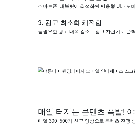
스마트폰, 태블릿에 최적화된 반응형 UI. · 모
3. 광고 최소화 쾌적함
불필요한 광고 대폭 감소. · 광고 차단기로 완벽
매일 터지는 콘텐츠 폭발! 
매일 300~500개 신규 영상으로 콘텐츠 전쟁 승