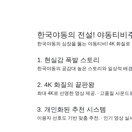
한국야동의 전설! 야동티비주
한국야동의 심장을 뚫는 야동티비! 4K 화질로
1. 현실감 폭발 스토리
한국야동의 공감대 높은 스토리와 일상적 배경. 
2. 4K 화질의 끝판왕
최대 4K로 선명한 영상 제공. · 고품질 사운드
3. 개인화된 추천 시스템
이용자 선호도 기반 맞춤 추천. · 인기 영상 실시