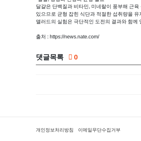
달걀은 단백질과 비타민, 미네랄이 풍부해 근육 성
있으므로 균형 잡힌 식단과 적절한 섭취량을 유
앨러드의 실험은 극단적인 도전의 결과와 함께 
출처 : https://news.nate.com/
댓글목록
0
개인정보처리방침
이메일무단수집거부