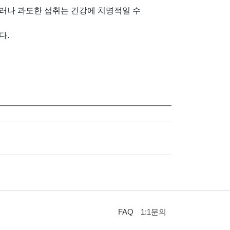
 그러나 과도한 섭취는 건강에 치명적일 수
다.
FAQ
1:1문의