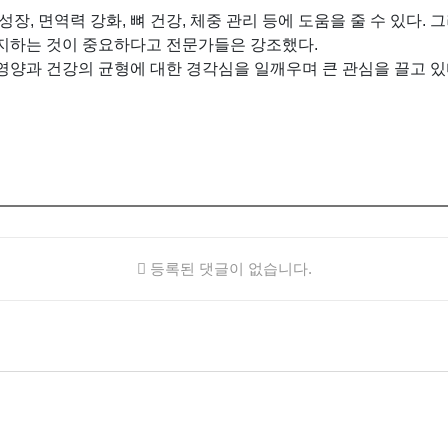
장, 면역력 강화, 뼈 건강, 체중 관리 등에 도움을 줄 수 있다.
지하는 것이 중요하다고 전문가들은 강조했다.
영양과 건강의 균형에 대한 경각심을 일깨우며 큰 관심을 끌고 있
등록된 댓글이 없습니다.