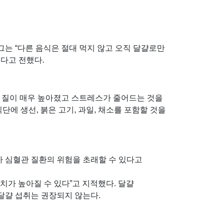
 그는 “다른 음식은 절대 먹지 않고 오직 달걀로만
었다고 전했다.
의 질이 매우 높아졌고 스트레스가 줄어드는 것을
단에 생선, 붉은 고기, 과일, 채소를 포함할 것을
 심혈관 질환의 위험을 초래할 수 있다고
치가 높아질 수 있다”고 지적했다. 달걀
 달걀 섭취는 권장되지 않는다.