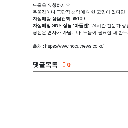
도움을 요청하세요
우울감이나 극단적 선택에 대한 고민이 있다면, 
자살예방 상담전화
: ☎109
자살예방 SNS 상담 '마들랜'
: 24시간 전문가 
당신은 혼자가 아닙니다. 도움이 필요할 때 반드
출처 : https://www.nocutnews.co.kr/
댓글목록
0