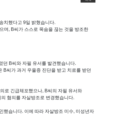
 송치했다고 9일 밝혔습니다.
으며, B씨가 스스로 목숨을 끊는 것을 방조한
태였던 B씨와 자필 유서를 발견했습니다.
찰은 B씨가 과거 우울증 진단을 받고 치료를 받던
혐의로 긴급체포했으나, B씨의 자필 유서와
씨의 혐의를 자살방조로 변경했습니다.
인했습니다. 이에 따라 자살방조 미수, 미성년자