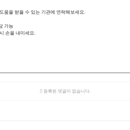
도움을 받을 수 있는 기관에 연락해보세요.
상담 가능
시 손을 내미세요.
등록된 댓글이 없습니다.