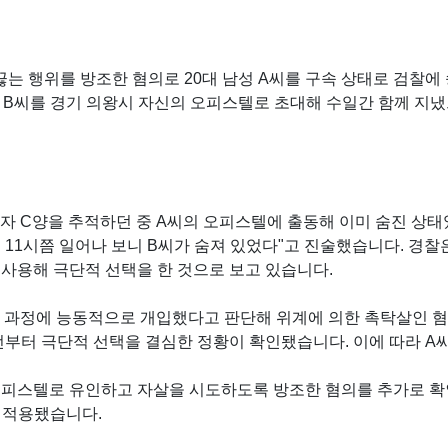
는 행위를 방조한 혐의로 20대 남성 A씨를 구속 상태로 검찰에
여성 B씨를 경기 의왕시 자신의 오피스텔로 초대해 수일간 함께 지냈
년자 C양을 추적하던 중 A씨의 오피스텔에 출동해 이미 숨진 상
전 11시쯤 일어나 보니 B씨가 숨져 있었다"고 진술했습니다. 경
 사용해 극단적 선택을 한 것으로 보고 있습니다.
택 과정에 능동적으로 개입했다고 판단해 위계에 의한 촉탁살인 
전부터 극단적 선택을 결심한 정황이 확인됐습니다. 이에 따라 A
오피스텔로 유인하고 자살을 시도하도록 방조한 혐의를 추가로 확
 적용됐습니다.