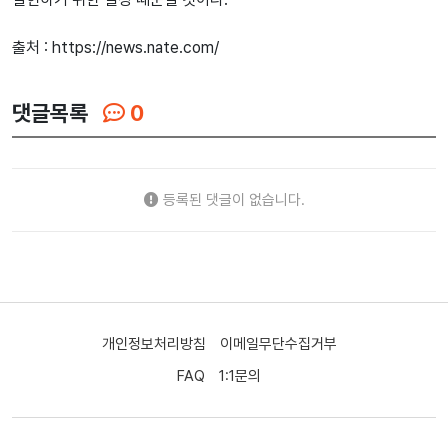
출처 : https://news.nate.com/
댓글목록
0
등록된 댓글이 없습니다.
개인정보처리방침
이메일무단수집거부
FAQ
1:1문의