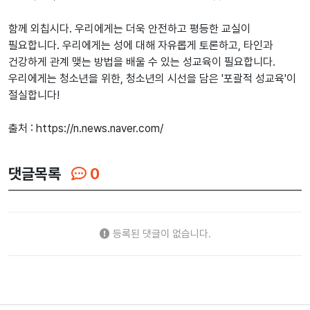
함께 외칩시다. 우리에게는 더욱 안전하고 평등한 교실이
필요합니다. 우리에게는 성에 대해 자유롭게 토론하고, 타인과
건강하게 관계 맺는 방법을 배울 수 있는 성교육이 필요합니다.
우리에게는 청소년을 위한, 청소년의 시선을 담은 '포괄적 성교육'이
절실합니다!
출처 : https://n.news.naver.com/
댓글목록
0
등록된 댓글이 없습니다.