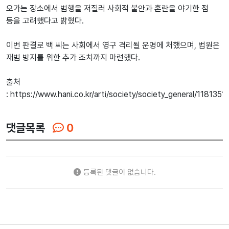
오가는 장소에서 범행을 저질러 사회적 불안과 혼란을 야기한 점
등을 고려했다고 밝혔다.
이번 판결로 백 씨는 사회에서 영구 격리될 운명에 처했으며, 법원은
재범 방지를 위한 추가 조치까지 마련했다.
출처
: https://www.hani.co.kr/arti/society/society_general/1181351.
댓글목록
0
등록된 댓글이 없습니다.