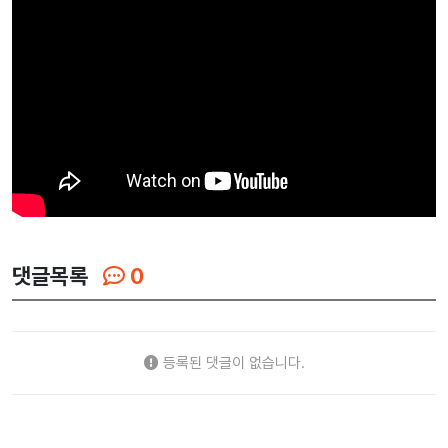
댓글목록
0
등록된 댓글이 없습니다.