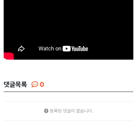
댓글목록
0
등록된 댓글이 없습니다.