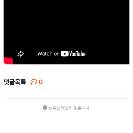
댓글목록
0
등록된 댓글이 없습니다.