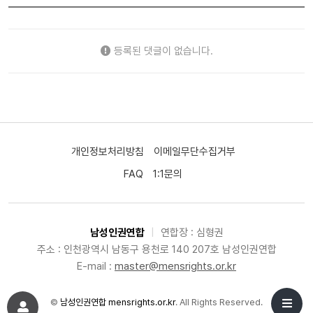
등록된 댓글이 없습니다.
개인정보처리방침
이메일무단수집거부
FAQ
1:1문의
남성인권연합
|
연합장 : 심형권
주소 : 인천광역시 남동구 용천로 140 207호 남성인권연합
E-mail :
master@mensrights.or.kr
©
남성인권연합 mensrights.or.kr
. All Rights Reserved.