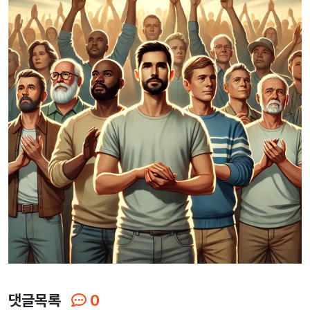
댓글목록
0