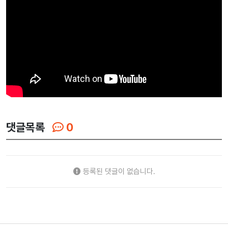
댓글목록
0
등록된 댓글이 없습니다.