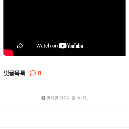
댓글목록
0
등록된 댓글이 없습니다.