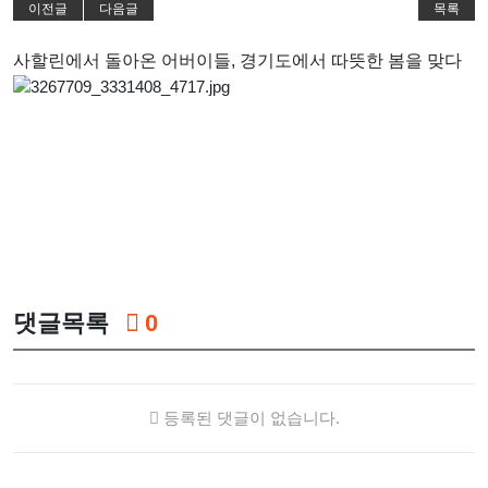
이전글
다음글
목록
사할린에서 돌아온 어버이들, 경기도에서 따뜻한 봄을 맞다
댓글목록
0
등록된 댓글이 없습니다.