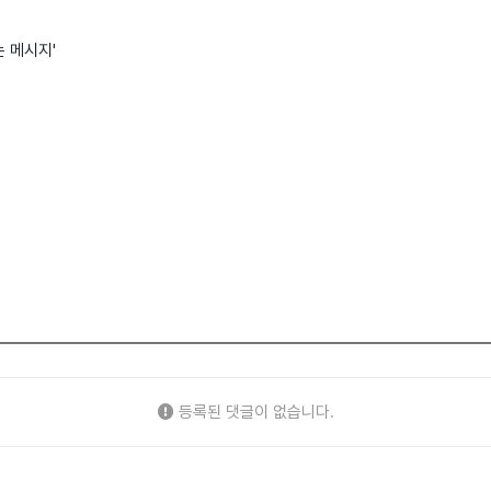
는 메시지'
등록된 댓글이 없습니다.