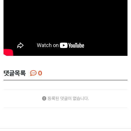
댓글목록
0
등록된 댓글이 없습니다.