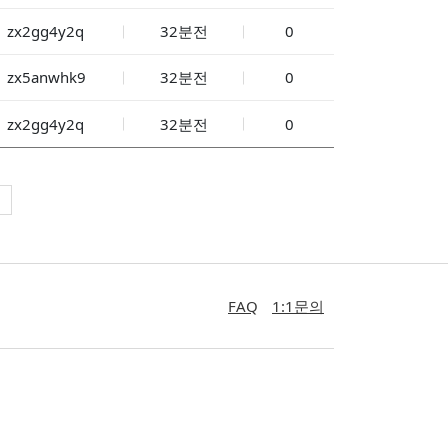
zx2gg4y2q
32분전
0
zx5anwhk9
32분전
0
zx2gg4y2q
32분전
0
FAQ
1:1문의