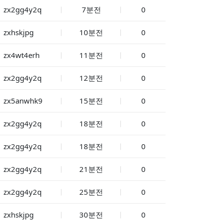
zx2gg4y2q
7분전
0
zxhskjpg
10분전
0
zx4wt4erh
11분전
0
zx2gg4y2q
12분전
0
zx5anwhk9
15분전
0
zx2gg4y2q
18분전
0
zx2gg4y2q
18분전
0
zx2gg4y2q
21분전
0
zx2gg4y2q
25분전
0
zxhskjpg
30분전
0