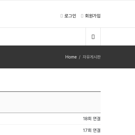
로그인
회원가입
Home
자유게시판
18회 연결
17회 연결