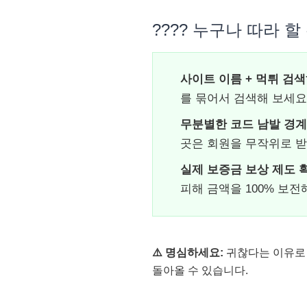
????️ 누구나 따라 
사이트 이름 + 먹튀 검색
를 묶어서 검색해 보세요
무분별한 코드 남발 경계
곳은 회원을 무작위로 받
실제 보증금 보상 제도 
피해 금액을 100% 보전
⚠️ 명심하세요:
귀찮다는 이유로 
돌아올 수 있습니다.