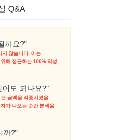
실 Q&A
될까요?"
리지 않습니다. 이는
위해 접근하는 100% 악성
믿어도 되나요?"
이 큰 금액을 적중시켰을
첨자가 나오는 순간 본색을
니까?"