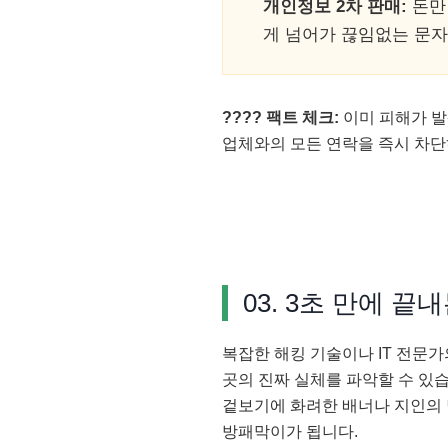
개인정보 2차 판매:
돈만
게 넘어가 끊임없는 문자
???? 팩트 체크:
이미 피해가 발
업체와의 모든 연락을 즉시 차단
03. 3초 만에 끝
복잡한 해킹 기술이나 IT 전문
곳의 진짜 실체를 파악할 수 있
겉보기에 화려한 배너나 지인의 
방패막이가 됩니다.