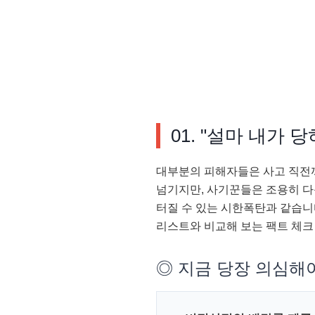
01. "설마 내가
대부분의 피해자들은 사고 직전까
넘기지만, 사기꾼들은 조용히 다
터질 수 있는 시한폭탄과 같습니
리스트와 비교해 보는 팩트 체크
◎ 지금 당장 의심해야