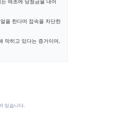
이는 애초에 당첨금을 내어
뉴얼을 한다며 접속을 차단한
해 막히고 있다는 증거이며,
어 있습니다.