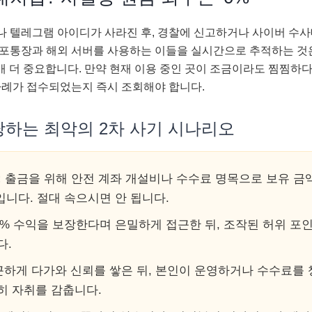
 텔레그램 아이디가 사라진 후, 경찰에 신고하거나 사이버 수
포통장과 해외 서버를 사용하는 이들을 실시간으로 추적하는 것은
배 더 중요합니다. 만약 현재 이용 중인 곳이 조금이라도 찜찜하다
사례가 접수되었는지 즉시 조회해야 합니다.
당하는 최악의 2차 사기 시나리오
:
출금을 위해 안전 계좌 개설비나 수수료 명목으로 보유 금
입니다. 절대 속으시면 안 됩니다.
0% 수익을 보장한다며 은밀하게 접근한 뒤, 조작된 허위 포
다.
하게 다가와 신뢰를 쌓은 뒤, 본인이 운영하거나 수수료를 
히 자취를 감춥니다.