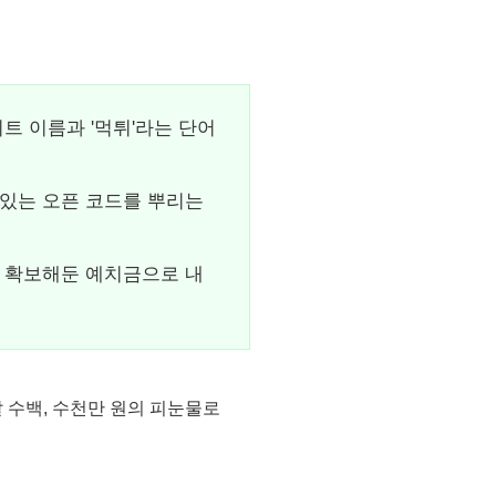
트 이름과 '먹튀'라는 단어
 있는 오픈 코드를 뿌리는
리 확보해둔 예치금으로 내
 수백, 수천만 원의 피눈물로