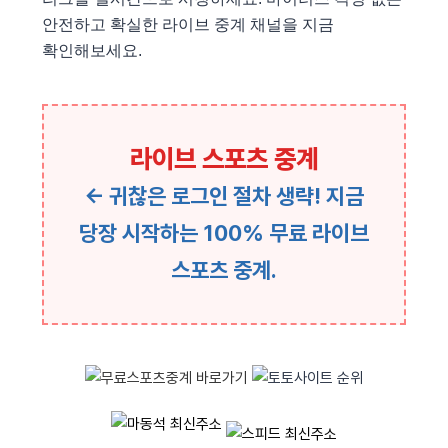
안전하고 확실한 라이브 중계 채널을 지금
확인해보세요.
라이브 스포츠 중계
← 귀찮은 로그인 절차 생략! 지금
당장 시작하는 100% 무료 라이브
스포츠 중계.