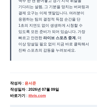
맥주 한 캔 뜯어놓고 경기 시작 휘슬을
기다리는 설렘, 그 기분을 망치는 버퍼링과
결제 요구는 이제 옛말입니다. 여러분이
응원하는 팀의 결정적 득점 순간을 단
1초의 지연도 없이 생생하게 시청할 수
있도록 모든 준비가 되어 있습니다. 가장
빠르고 안전한
라이브 스포츠 중계
, 더
이상 망설일 필요 없이 지금 바로 클릭해서
진짜 스포츠의 감동을 누려보세요.
작성자
:
윤서준
작성일자
:
2026년 07월 09일
바로가기
:
ittvis.com