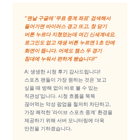
"맨날 구글에 '무료 중계 좌표' 검색해서
들어가면 바이러스 경고 뜨고, 창 닫기
버튼 누르다 지쳤었는데 여긴 신세계네요.
로그인도 없고 재생 버튼 누르면 1초 만에
화면이 뜹니다. 어제도 챔스 두 경기
침대에 누워서 편하게 봤습니다!"
A: 생생한 시청 후기 감사드립니다!
스포츠 팬들이 가장 원하는 것은 '보고
싶을 때 방해 없이 바로 볼 수 있는
직관성'입니다. 시청 흐름을 뚝뚝
끊어먹는 악성 팝업을 철저히 차단하고,
가장 쾌적한 '라이브 스포츠 중계' 환경을
제공하기 위해 서버 모니터링에 더욱
만전을 기하겠습니다.