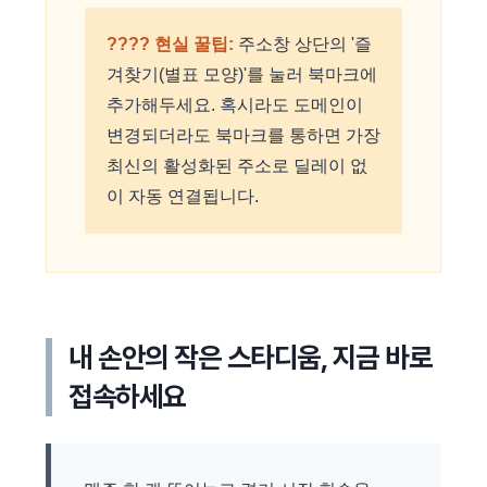
???? 현실 꿀팁:
주소창 상단의 '즐
겨찾기(별표 모양)'를 눌러 북마크에
추가해두세요. 혹시라도 도메인이
변경되더라도 북마크를 통하면 가장
최신의 활성화된 주소로 딜레이 없
이 자동 연결됩니다.
내 손안의 작은 스타디움, 지금 바로
접속하세요