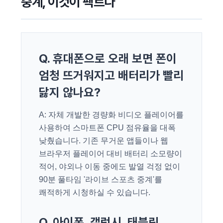
중계, 이것이 팩트다
Q. 휴대폰으로 오래 보면 폰이
엄청 뜨거워지고 배터리가 빨리
닳지 않나요?
A: 자체 개발한 경량화 비디오 플레이어를
사용하여 스마트폰 CPU 점유율을 대폭
낮췄습니다. 기존 무거운 앱들이나 웹
브라우저 플레이어 대비 배터리 소모량이
적어, 야외나 이동 중에도 발열 걱정 없이
90분 풀타임 '라이브 스포츠 중계'를
쾌적하게 시청하실 수 있습니다.
Q. 아이폰, 갤럭시, 태블릿