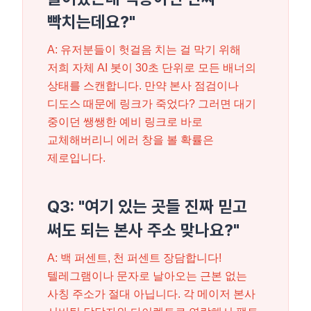
빡치는데요?"
A: 유저분들이 헛걸음 치는 걸 막기 위해
저희 자체 AI 봇이 30초 단위로 모든 배너의
상태를 스캔합니다. 만약 본사 점검이나
디도스 때문에 링크가 죽었다? 그러면 대기
중이던 쌩쌩한 예비 링크로 바로
교체해버리니 에러 창을 볼 확률은
제로입니다.
Q3: "여기 있는 곳들 진짜 믿고
써도 되는 본사 주소 맞나요?"
A: 백 퍼센트, 천 퍼센트 장담합니다!
텔레그램이나 문자로 날아오는 근본 없는
사칭 주소가 절대 아닙니다. 각 메이저 본사