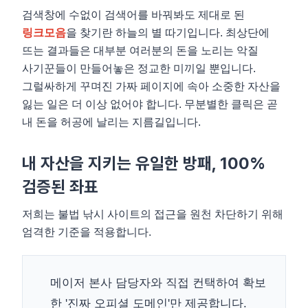
검색창에 수없이 검색어를 바꿔봐도 제대로 된
링크모음
을 찾기란 하늘의 별 따기입니다. 최상단에
뜨는 결과들은 대부분 여러분의 돈을 노리는 악질
사기꾼들이 만들어놓은 정교한 미끼일 뿐입니다.
그럴싸하게 꾸며진 가짜 페이지에 속아 소중한 자산을
잃는 일은 더 이상 없어야 합니다. 무분별한 클릭은 곧
내 돈을 허공에 날리는 지름길입니다.
내 자산을 지키는 유일한 방패, 100%
검증된 좌표
저희는 불법 낚시 사이트의 접근을 원천 차단하기 위해
엄격한 기준을 적용합니다.
메이저 본사 담당자와 직접 컨택하여 확보
한 '진짜 오피셜 도메인'만 제공합니다.