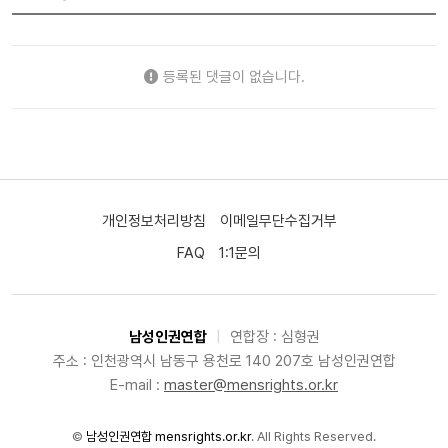
등록된 댓글이 없습니다.
개인정보처리방침
이메일무단수집거부
FAQ
1:1문의
남성인권연합
|
연합장 : 심형권
주소 : 인천광역시 남동구 용천로 140 207호 남성인권연합
E-mail :
master@mensrights.or.kr
©
남성인권연합 mensrights.or.kr
. All Rights Reserved.