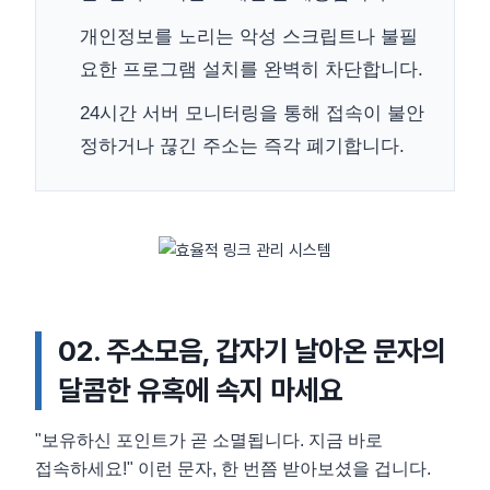
개인정보를 노리는 악성 스크립트나 불필
요한 프로그램 설치를 완벽히 차단합니다.
24시간 서버 모니터링을 통해 접속이 불안
정하거나 끊긴 주소는 즉각 폐기합니다.
02. 주소모음, 갑자기 날아온 문자의
달콤한 유혹에 속지 마세요
"보유하신 포인트가 곧 소멸됩니다. 지금 바로
접속하세요!" 이런 문자, 한 번쯤 받아보셨을 겁니다.