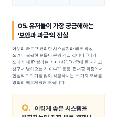
05. 유저들이 가장 궁금해하는
'보안과 과금'의 진실
아무리 빠르고 편리한 시스템이라 해도 막상
쓰려니 찝찝한 분들이 분명 계실 겁니다. "이거
쓰다가 내 IP 털리는 거 아냐?", "나중에 돈 내라고
청구서 날아오는 거 아냐?" 등등, 웹서핑 과정에서
현실적으로 가장 많이 걱정하시는 두 가지 오해를
명확히 팩트체크해 드립니다.
Q.
이렇게 좋은 시스템을