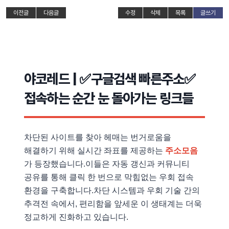
이전글
다음글
수정
삭제
목록
글쓰기
야코레드 | ✅구글검색 빠른주소✅
접속하는 순간 눈 돌아가는 링크들
차단된 사이트를 찾아 헤매는 번거로움을
해결하기 위해 실시간 좌표를 제공하는
주소모음
가 등장했습니다.이들은 자동 갱신과 커뮤니티
공유를 통해 클릭 한 번으로 막힘없는 우회 접속
환경을 구축합니다.차단 시스템과 우회 기술 간의
추격전 속에서, 편리함을 앞세운 이 생태계는 더욱
정교하게 진화하고 있습니다.