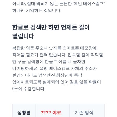
아니라, 절대 막히지 않는 튼튼한 '메인 베이스캠프'
하나만 기억하는 것입니다.
한글로 검색만 하면 언제든 길이
열립니다
복잡한 영문 주소나 숫자를 스마트폰 메모장에
적어둘 필요가 전혀 없습니다. 접속할 길이 막막할
땐 구글 검색창에 한글로 이름 네 글자만
타이핑하세요. 설령 베이스캠프 자체의 주소가
변경되더라도 검색엔진 최상단에 즉각
업데이트되도록 설계되어 있어 길을 잃을 확률이
0%에 수렴합니다.
상황별
???? 야코
기존 방식