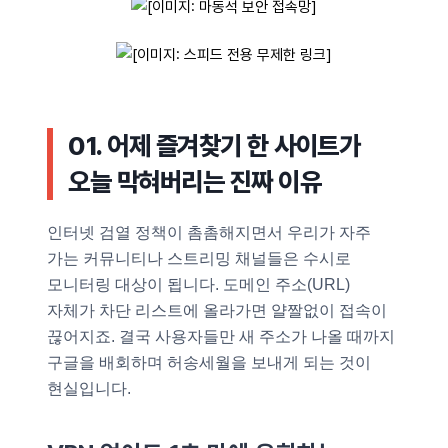
01. 어제 즐겨찾기 한 사이트가
오늘 막혀버리는 진짜 이유
인터넷 검열 정책이 촘촘해지면서 우리가 자주
가는 커뮤니티나 스트리밍 채널들은 수시로
모니터링 대상이 됩니다. 도메인 주소(URL)
자체가 차단 리스트에 올라가면 얄짤없이 접속이
끊어지죠. 결국 사용자들만 새 주소가 나올 때까지
구글을 배회하며 허송세월을 보내게 되는 것이
현실입니다.