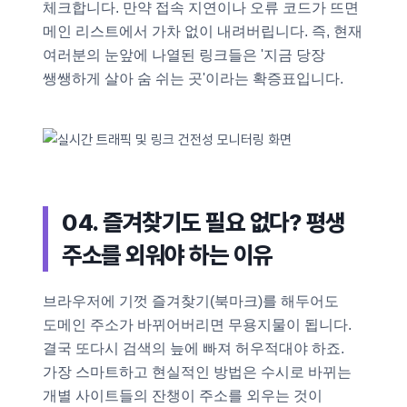
체크합니다. 만약 접속 지연이나 오류 코드가 뜨면
메인 리스트에서 가차 없이 내려버립니다. 즉, 현재
여러분의 눈앞에 나열된 링크들은 '지금 당장
쌩쌩하게 살아 숨 쉬는 곳'이라는 확증표입니다.
04. 즐겨찾기도 필요 없다? 평생
주소를 외워야 하는 이유
브라우저에 기껏 즐겨찾기(북마크)를 해두어도
도메인 주소가 바뀌어버리면 무용지물이 됩니다.
결국 또다시 검색의 늪에 빠져 허우적대야 하죠.
가장 스마트하고 현실적인 방법은 수시로 바뀌는
개별 사이트들의 잔챙이 주소를 외우는 것이