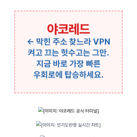
야코레드
← 막힌 주소 찾느라 VPN
켜고 끄는 헛수고는 그만.
지금 바로 가장 빠른
우회로에 탑승하세요.