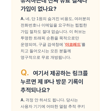
유지하는데 진짜 유료 결제나
가입이 없나요?
A.
네, 단 1원의 숨겨진 비용도, 여러분의
전화번호나 이메일을 요구하는 찝찝한
가입 절차도 절대 없습니다. 이 허브는
투명한 트래픽 순환을 목적으로만
운영되며, 구글 검색창에 '
야코레드
'를
치고 들어오시는 모든 분들께
영구적으로 무료 개방됩니다.
Q.
여기서 제공하는 링크를
누르면 제 IP나 방문 기록이
추적되나요?
A.
걱정 안 하셔도 됩니다. 당사는
사용자 기기에 어떠한 열람 추적 쿠키