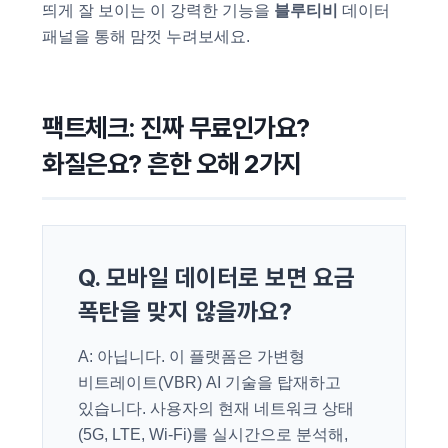
띄게 잘 보이는 이 강력한 기능을
블루티비
데이터
패널을 통해 맘껏 누려보세요.
팩트체크: 진짜 무료인가요?
화질은요? 흔한 오해 2가지
Q. 모바일 데이터로 보면 요금
폭탄을 맞지 않을까요?
A: 아닙니다. 이 플랫폼은 가변형
비트레이트(VBR) AI 기술을 탑재하고
있습니다. 사용자의 현재 네트워크 상태
(5G, LTE, Wi-Fi)를 실시간으로 분석해,