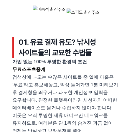
01. 유료 결제 유도? 낚시성
사이트들의 교묘한 수법들
가입 없는 100% 투명한 환경의 조건:
무료스포츠중계
검색창에 나오는 수많은 사이트들 중 열에 아홉은
'무료'라고 홍보해놓고, 막상 들어가면 1분 미리보기
후 결제창을 띄우거나 과도한 개인정보 입력을
요구합니다. 진정한 플랫폼이라면 시청자의 어떠한
데이터베이스도 묻거나 수집하지 않아야 합니다.
이곳은 오직 투명한 제휴 배너로만 네트워크를
유지하므로, 여러분은 단 1원의 숨겨진 과금 없이
언제든 안심하고 브라우저를 열어