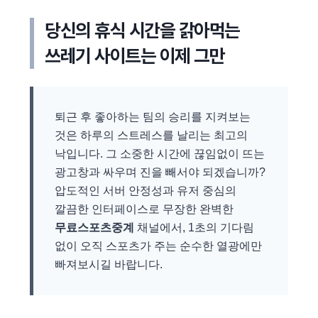
당신의 휴식 시간을 갉아먹는
쓰레기 사이트는 이제 그만
퇴근 후 좋아하는 팀의 승리를 지켜보는
것은 하루의 스트레스를 날리는 최고의
낙입니다. 그 소중한 시간에 끊임없이 뜨는
광고창과 싸우며 진을 빼서야 되겠습니까?
압도적인 서버 안정성과 유저 중심의
깔끔한 인터페이스로 무장한 완벽한
무료스포츠중계
채널에서, 1초의 기다림
없이 오직 스포츠가 주는 순수한 열광에만
빠져보시길 바랍니다.