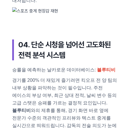
대처합니다.
04. 단순 시청을 넘어선 고도화된
전력 분석 시스템
승률을 예측하는 날카로운 데이터베이스:
블루티비
경기를 200% 더 재밌게 즐기려면 킥오프 전 양 팀의
내부 상황을 파악하는 것이 필수입니다. 주전
에이스의 부상 여부, 최근 상대 전적, 날씨 변수 등의
고급 스탯은 승패를 가르는 결정적 요인입니다.
블루티비
와의 제휴를 통해, 경기 화면 바로 옆에
전문가 수준의 객관적인 프리뷰와 텍스트 중계를
실시간으로 띄워드립니다. 감독의 전술 의도가 눈에