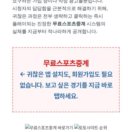
요구하는 가입 창이나 악성 광고들뿐입니다.
시청자의 답답함을 근본적으로 해결하기 위해,
귀찮은 과정은 전부 생략하고 클릭하는 즉시
플레이되는 진정한
무료스포츠중계
시스템의
실체를 지금부터 적나라하게 공개합니다.
무료스포츠중계
← 귀찮은 앱 설치도, 회원가입도 필요
없습니다. 보고 싶은 경기를 지금 바로
탭하세요.