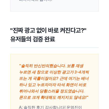
"진짜 광고 없이 바로 켜진다고?"
유저들의 검증 완료
"솔직히 반신반의했습니다. 보통 재생
누르면 새 창으로 이상한 광고가 3~4개씩
뜨는 게 국룰이잖아요? 근데 여기는 배너
하나 있고 누르자마자 타석 화면이 바로
튀어나와서 당황스러울 정도였습니다.
폰으로 크게 확대해도 깨지지도 않네요!"
A: 솔직한 후기 감사합니다! 운영진이