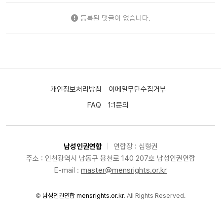
등록된 댓글이 없습니다.
개인정보처리방침
이메일무단수집거부
FAQ
1:1문의
남성인권연합
|
연합장 : 심형권
주소 : 인천광역시 남동구 용천로 140 207호 남성인권연합
E-mail :
master@mensrights.or.kr
©
남성인권연합 mensrights.or.kr
. All Rights Reserved.