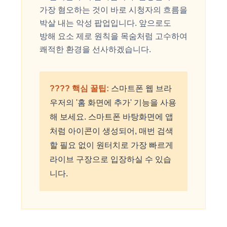
가장 혐오하는 것이 바로 시청자의 흐름을
박살 내는 악성 팝업입니다. 앞으로도
방해 요소 제로 원칙을 목숨처럼 고수하여
쾌적한 환경을 선사하겠습니다.
???? 핵심 꿀팁:
스마트폰 웹 브라
우저의 '홈 화면에 추가' 기능을 사용
해 보세요. 스마트폰 바탕화면에 앱
처럼 아이콘이 생성되어, 매번 검색
할 필요 없이 원터치로 가장 빠르게
라이브 구장으로 입장하실 수 있습
니다.