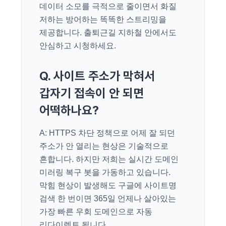
데이터 소모를 극적으로 줄이면서 화질
저하는 방어하는 똑똑한 스트리밍을
제공합니다. 출퇴근길 지하철 안에서도
안심하고 시청하세요.
Q. 사이트 주소가 막혀서
갑자기 접속이 안 되면
어떡하나요?
A: HTTPS 차단 정책으로 어제 잘 되던
주소가 안 열리는 현상은 기술적으로
흔합니다. 하지만 저희는 실시간 도메인
미러링 복구 봇을 가동하고 있습니다.
막힘 현상이 발생해도 구글에 사이트명
검색 한 번이면 365일 언제나 살아있는
가장 빠른 우회 도메인으로 자동
리다이렉트 됩니다.