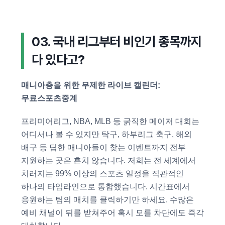
03. 국내 리그부터 비인기 종목까지
다 있다고?
매니아층을 위한 무제한 라이브 캘린더:
무료스포츠중계
프리미어리그, NBA, MLB 등 굵직한 메이저 대회는
어디서나 볼 수 있지만 탁구, 하부리그 축구, 해외
배구 등 딥한 매니아들이 찾는 이벤트까지 전부
지원하는 곳은 흔치 않습니다. 저희는 전 세계에서
치러지는 99% 이상의 스포츠 일정을 직관적인
하나의 타임라인으로 통합했습니다. 시간표에서
응원하는 팀의 매치를 클릭하기만 하세요. 수많은
예비 채널이 뒤를 받쳐주어 혹시 모를 차단에도 즉각