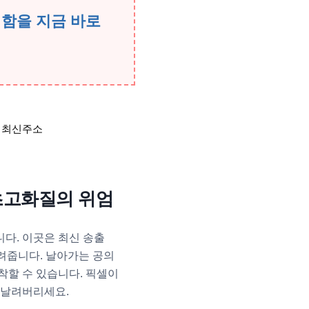
생함을 지금 바로
 초고화질의 위엄
다. 이곳은 최신 송출
려줍니다. 날아가는 공의
착할 수 있습니다. 픽셀이
 날려버리세요.