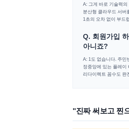
A: 그게 바로 기술력
분산형 클라우드 서버를
1초의 오차 없이 부드
Q. 회원가입 
아니죠?
A: 1도 없습니다. 
정중앙에 있는 플레이 
리다이렉트 꼼수도 완전
"진짜 써보고 찐