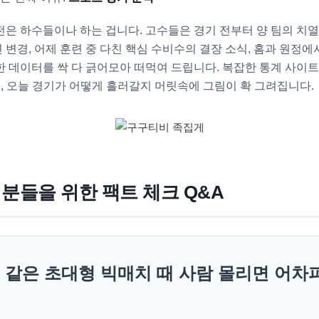
은 하수들이나 하는 겁니다. 고수들은 경기 전부터 양 팀의 치
변경, 어제 훈련 중 다친 핵심 수비수의 결장 소식, 홈과 원정에
 데이터를 싹 다 긁어모아 떠먹여 드립니다. 복잡한 통계 사이트
, 오늘 경기가 어떻게 흘러갈지 머릿속에 그림이 확 그려집니다.
 분들을 위한 팩트 체크 Q&A
코 같은 초대형 빅매치 때 사람 몰리면 어차