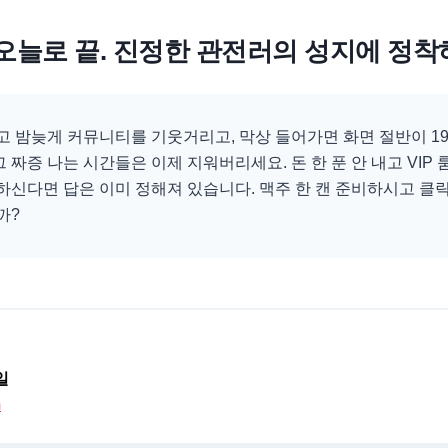
오늘로 끝. 진정한 관전러의 성지에 정
고 밤늦게 커뮤니티를 기웃거리고, 막상 들어가면 화면 절반이 1
짜증 나는 시간들은 이제 지워버리세요. 돈 한 푼 안 내고 VIP
하신다면 답은 이미 정해져 있습니다. 맥주 한 캔 준비하시고 클
까?
일
m