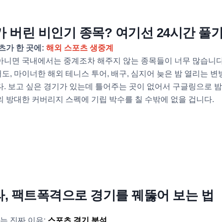
사가 버린 비인기 종목? 여기선 24시간 풀
츠가 한 곳에:
해외 스포츠 생중계
니면 국내에서는 중계조차 해주지 않는 종목들이 너무 많습니다. 
, 마이너한 해외 테니스 투어, 배구, 심지어 늦은 밤 열리는 
. 보고 싶은 경기가 있는데 틀어주는 곳이 없어서 구글링으로 
 방대한 커버리지 스펙에 기립 박수를 칠 수밖에 없을 겁니다.
가라, 팩트폭격으로 경기를 꿰뚫어 보는 법
는 진짜 이유:
스포츠 경기 분석