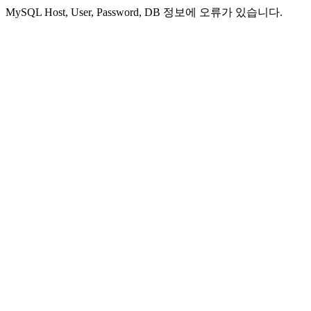
MySQL Host, User, Password, DB 정보에 오류가 있습니다.