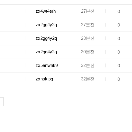
zx4wt4erh
27분전
0
zx2gg4y2q
27분전
0
zx2gg4y2q
28분전
0
zx2gg4y2q
30분전
0
zx5anwhk9
32분전
0
zxhskjpg
32분전
0