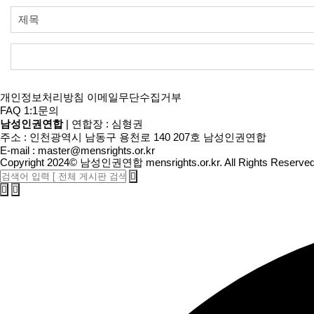
개인정보처리방침
이메일무단수집거부
FAQ
1:1문의
남성인권연합
|
연합장 : 심형권
주소 : 인천광역시 남동구 용천로 140 207호 남성인권연합
E-mail :
master@mensrights.or.kr
Copyright 2024
©
남성인권연합 mensrights.or.kr
. All Rights Reserved