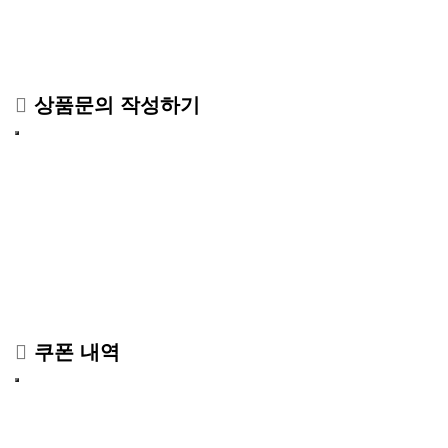
상품문의 작성하기
쿠폰 내역