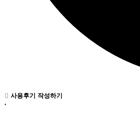
사용후기 작성하기