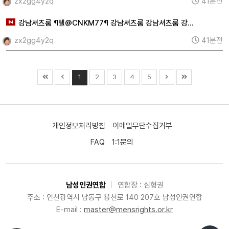
zx2gg4y2q
41분전
강남셔츠룸 ¶텔@CNKM77¶ 강남셔츠룸 강남셔츠룸 강…
zx2gg4y2q
41분전
1
2
3
4
5
개인정보처리방침
이메일무단수집거부
FAQ
1:1문의
남성인권연합
|
연합장 : 심형권
주소 : 인천광역시 남동구 용천로 140 207호 남성인권연합
E-mail :
master@mensrights.or.kr