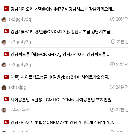
강남가라오케 ⁂텔@CNKM77⁂ 강남셔츠룸 강남가라오케…
zx2gg4y2q
20분전
강남가라오케 ♨텔@CNKM77♨ 강남셔츠룸 강남셔츠룸 …
zx2gg4y2q
21분전
강남셔츠룸 『텔@CNKM77』 강남가라오케 강남셔츠룸 …
zx2gg4y2q
22분전
대출) 사이트착오송금 ❋텔@ybcs24❋ 사이트착오송금…
zxhskjpg
24분전
사이공홀덤 ≪텔@HCMHOLDEM≫ 사이공홀덤 호치민홀…
zx4wt4erh
27분전
강남가라오케 ✱텔@CNKM77✱ 강남가라오케 강남가라오…