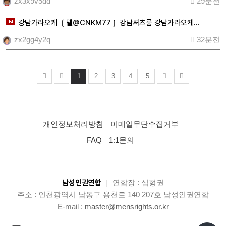
zx3x9v5dd
29분전
강남가라오케 ❲텔@CNKM77❳ 강남셔츠룸 강남가라오케…
zx2gg4y2q
32분전
1
2
3
4
5
개인정보처리방침
이메일무단수집거부
FAQ
1:1문의
남성인권연합
|
연합장 : 심형권
주소 : 인천광역시 남동구 용천로 140 207호 남성인권연합
E-mail :
master@mensrights.or.kr