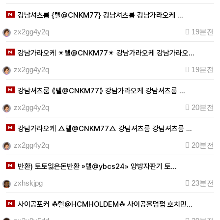
강남셔츠룸 {텔@CNKM77} 강남셔츠룸 강남가라오케 …
zx2gg4y2q
19분전
강남가라오케 ✴텔@CNKM77✴ 강남가라오케 강남가라오…
zx2gg4y2q
19분전
강남셔츠룸 ⟪텔@CNKM77⟫ 강남가라오케 강남셔츠룸 …
zx2gg4y2q
20분전
강남가라오케 △텔@CNKM77△ 강남셔츠룸 강남셔츠룸 …
zx2gg4y2q
20분전
반환) 토토잃은돈반환 »텔@ybcs24» 양방자판기 토…
zxhskjpg
23분전
사이공포커 ☘텔@HCMHOLDEM☘ 사이공홀덤펍 호치민…