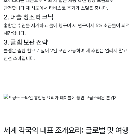
오이스터는 레몬으로 먹되 제 팁은 개봉 직전 냉장 보관으로
안전합니다 제 시도에서 타바스코 추가가 스릴을 줍니다.
2. 머슬 청소 테크닉
홍합은 수염을 제거하고 물에 헹구며 제 연구에서 5% 소금물이 최적
해감입니다.
3. 클램 보관 전략
클램은 습한 천으로 덮어 2일 보관 가능하며 제 추천은 얼리지 말고
신선 소비입니다.
세계 각국의 대표 조개요리: 글로벌 맛 여행