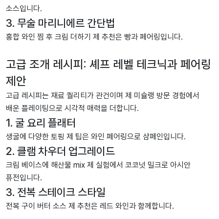
소스입니다.
3. 무술 마리니에르 간단법
홍합 와인 찜 후 크림 더하기 제 추천은 빵과 페어링입니다.
고급 조개 레시피: 셰프 레벨 테크닉과 페어링
제안
고급 레시피는 재료 퀄리티가 관건이며 제 미슐랭 방문 경험에서
배운 플레이팅으로 시각적 매력을 더합니다.
1. 굴 요리 플래터
생굴에 다양한 토핑 제 팁은 와인 페어링으로 샴페인입니다.
2. 클램 차우더 업그레이드
크림 베이스에 해산물 mix 제 실험에서 코코넛 밀크로 아시안
퓨전입니다.
3. 전복 스테이크 스타일
전복 구이 버터 소스 제 추천은 레드 와인과 함께합니다.