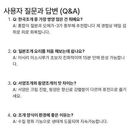
사용자 질문과 답변 (Q&A)
Q: 한국조개 중 가장 영양 많은 건 뭐예요?
A: 홍합이 철분과 오메가-3가 풍부해 추천합니다 제 경험상 매일 섭
취로 피로 회복됩니다.
Q: 일본조개 요리를 처음 해보는데 쉽나요?
A: 아사리 미소시루가 초보자 친화적이며 15분 만에 완성 가능합니
다.
Q: 서양조개와 동양조개의 맛 차이는?
A: 서양은 크림 진함, 동양은 향신료 강렬함이 다르며 퓨전으로 즐기
세요.
Q: 조개 양식이 환경에 좋은 이유는?
A: 수질 정화 기능으로 생태계 도움되며 지속가능합니다.