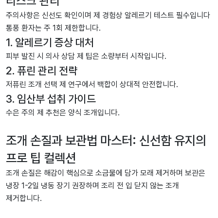
리스크 관리
주의사항은 신선도 확인이며 제 경험상 알레르기 테스트 필수입니다
통풍 환자는 주 1회 제한합니다.
1. 알레르기 증상 대처
피부 발진 시 의사 상담 제 팁은 소량부터 시작입니다.
2. 퓨린 관리 전략
저퓨린 조개 선택 제 연구에서 백합이 상대적 안전합니다.
3. 임산부 섭취 가이드
수은 주의 제 추천은 양식 조개입니다.
조개 손질과 보관법 마스터: 신선함 유지의
프로 팁 컬렉션
조개 손질은 해감이 핵심으로 소금물에 담가 모래 제거하며 보관은
냉장 1-2일 냉동 장기 권장하며 조리 전 입 닫지 않는 조개
제거합니다.