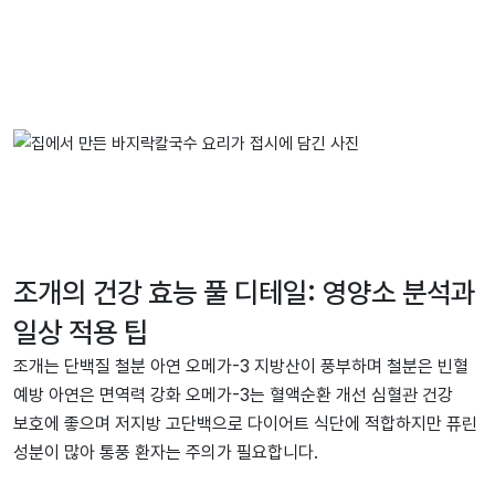
조개의 건강 효능 풀 디테일: 영양소 분석과
일상 적용 팁
조개는 단백질 철분 아연 오메가-3 지방산이 풍부하며 철분은 빈혈
예방 아연은 면역력 강화 오메가-3는 혈액순환 개선 심혈관 건강
보호에 좋으며 저지방 고단백으로 다이어트 식단에 적합하지만 퓨린
성분이 많아 통풍 환자는 주의가 필요합니다.