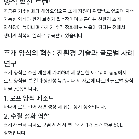
양식 혁신 트렌드
지금은 기후변화와 해양오염으로 조개 자원이 위협받고 있으며 지속
가능한 양식과 환경 보호가 필수적이며 최근에는 친환경 조개
양식장이 늘어나며 조개가 수질 정화에도 도움이 된다는 점에서
생태계 회복의 열쇠로 주목받고 있습니다.
조개 양식의 혁신: 친환경 기술과 글로벌 사례
연구
조개 양식은 수질 개선에 기여하며 제 방문한 노르웨이 농장에서
로프 양식을 본 결과 생산성 높습니다 제 자료에 따르면 글로벌 양식
비율 70%입니다.
1. 로프 양식 메소드
바다에 로프 걸어 자연 성장 제 팁은 정기 청소입니다.
2. 수질 정화 역할
조개가 필터 피더로 오염 제거 제 연구에서 1개 조개 하루 50L
정화입니다.