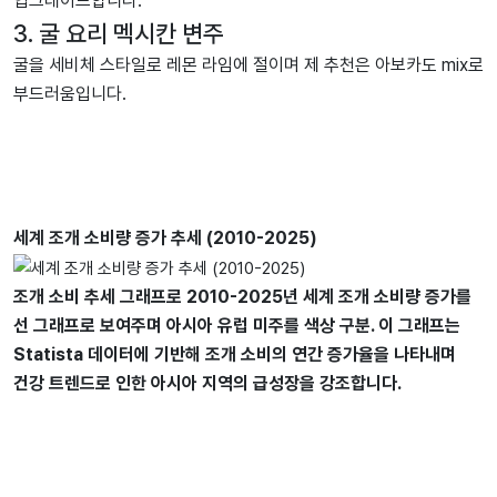
업그레이드합니다.
3. 굴 요리 멕시칸 변주
굴을 세비체 스타일로 레몬 라임에 절이며 제 추천은 아보카도 mix로
부드러움입니다.
세계 조개 소비량 증가 추세 (2010-2025)
조개 소비 추세 그래프로 2010-2025년 세계 조개 소비량 증가를
선 그래프로 보여주며 아시아 유럽 미주를 색상 구분. 이 그래프는
Statista 데이터에 기반해 조개 소비의 연간 증가율을 나타내며
건강 트렌드로 인한 아시아 지역의 급성장을 강조합니다.