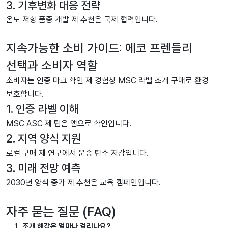
3. 기후변화 대응 전략
온도 저항 품종 개발 제 추천은 국제 협력입니다.
지속가능한 소비 가이드: 에코 프렌들리
선택과 소비자 역할
소비자는 인증 마크 확인 제 경험상 MSC 라벨 조개 구매로 환경
보호합니다.
1. 인증 라벨 이해
MSC ASC 제 팁은 앱으로 확인입니다.
2. 지역 양식 지원
로컬 구매 제 연구에서 운송 탄소 저감입니다.
3. 미래 전망 예측
2030년 양식 증가 제 추천은 교육 캠페인입니다.
자주 묻는 질문 (FAQ)
조개 해감은 얼마나 걸리나요?