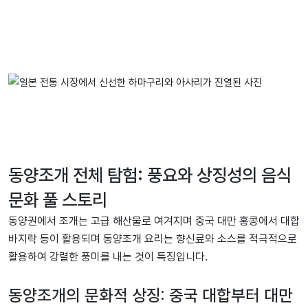
동양조개 전체 탐험: 풍요와 상징성의 음식
문화 풀 스토리
동양권에서 조개는 고급 해산물로 여겨지며 중국 대만 홍콩에서 대합
바지락 등이 활용되며 동양조개 요리는 향신료와 소스를 적극적으로
활용하여 강렬한 풍미를 내는 것이 특징입니다.
동양조개의 문화적 상징: 중국 대합부터 대만