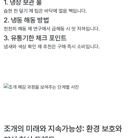
1. 냉장 보관 룰
습한 천 덮기 제 팁은 바닥에 얼음 팩입니다.
2. 냉동 해동 방법
천천히 해동 제 연구에서 급해동 시 맛 저하입니다.
3. 유통기한 체크 포인트
냄새와 색상 확인 제 추천은 구매 즉시 소비입니다.
조개의 미래와 지속가능성: 환경 보호와