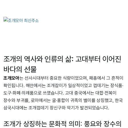
조개의 역사와 인류의 삶: 고대부터 이어진
바다의 선물
조개모아
는 선사시대부터 중요한 식량이었으며, 패총에서 그 흔적이
확인됩니다. 해안에서는 조개잡이가 일상적이었고 껍데기는 장식품·
도구·화폐·의례품으로 쓰였습니다. 고대 중국에서는 대합·전복이
장수와 부귀를, 로마에서는 굴·홍합이 귀족의 별미를 상징했고, 한국
삼국시대에는 조개껍데기 장신구와 악기가 발견되었습니다.
조개가 상징하는 문화적 의미: 풍요와 장수의