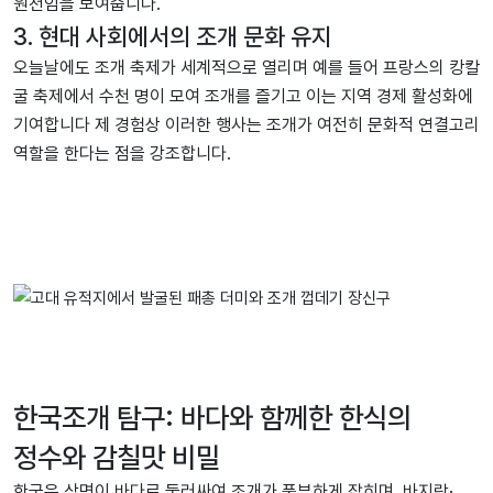
원천임을 보여줍니다.
3. 현대 사회에서의 조개 문화 유지
오늘날에도 조개 축제가 세계적으로 열리며 예를 들어 프랑스의 캉칼
굴 축제에서 수천 명이 모여 조개를 즐기고 이는 지역 경제 활성화에
기여합니다 제 경험상 이러한 행사는 조개가 여전히 문화적 연결고리
역할을 한다는 점을 강조합니다.
한국조개 탐구: 바다와 함께한 한식의
정수와 감칠맛 비밀
한국은 삼면이 바다로 둘러싸여 조개가 풍부하게 잡히며, 바지락·