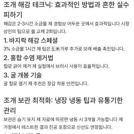
조개 해감 테크닉: 효과적인 방법과 흔한 실수
피하기
해감은 2-3시간 소금물 제 경험상 어두운 곳에서 효과적입니다 시장
상인의 팁으로 물 교체 2회입니다.
1. 바지락 해감 스페셜
3% 소금물 1시간 제 팁은玉米가루 추가로 모래 배출 촉진입니다.
2. 홍합 수염 제거법
칼로 긁어 제거 제 실험에서 브러시 사용이 효율적입니다.
3. 굴 개봉 기술
굴 칼로 열기 제 추천은 장갑 착용 안전입니다.
조개 보관 최적화: 냉장 냉동 팁과 유통기한
관리
보관은 습기 유지 제 자료에 따르면 냉동 시 3개월 가능합니다 제
가정에서 테스트한 결과 진공 포장으로 신선도 연장됩니다.