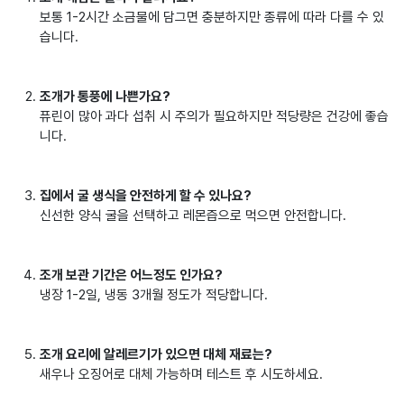
보통 1-2시간 소금물에 담그면 충분하지만 종류에 따라 다를 수 있
습니다.
조개가 통풍에 나쁜가요?
퓨린이 많아 과다 섭취 시 주의가 필요하지만 적당량은 건강에 좋습
니다.
집에서 굴 생식을 안전하게 할 수 있나요?
신선한 양식 굴을 선택하고 레몬즙으로 먹으면 안전합니다.
조개 보관 기간은 어느정도 인가요?
냉장 1-2일, 냉동 3개월 정도가 적당합니다.
조개 요리에 알레르기가 있으면 대체 재료는?
새우나 오징어로 대체 가능하며 테스트 후 시도하세요.