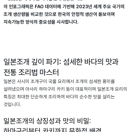
이 인포그래픽은 FAO 데이터에 기반해 2023년 세계 주요 국가의
조개 생산량을 비교한 것으로 한국의 안정적 생산이 돋보이며
지속가능한 양식의 중요성을 시사합니다.
일본조개 깊이 파기: 섬세한 바다의 맛과
전통 조리법 마스터
일본은 사시미 조개구이 국물 요리에서 조개의 섬세한 풍미를
살려냈으며 아사리 하마구리 카키 등이 대표적이며 일본조개 요리의
특징은 최대한 단순하게 조리하여 바다의 순수한 맛을 살리는
것입니다.
일본조개의 상징성과 맛의 비밀:
하마구리부터 카키까지 문화적 배경