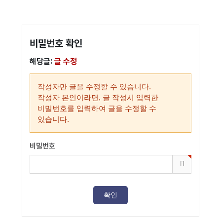
비밀번호 확인
해당글:
글 수정
작성자만 글을 수정할 수 있습니다.
작성자 본인이라면, 글 작성시 입력한
비밀번호를 입력하여 글을 수정할 수
있습니다.
비밀번호