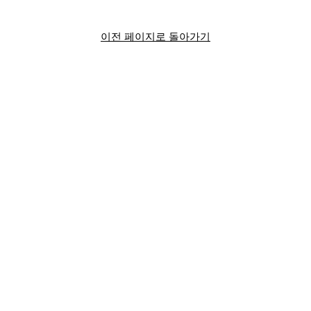
이전 페이지로 돌아가기