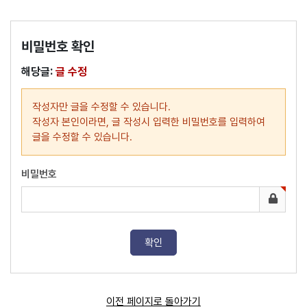
비밀번호 확인
해당글:
글 수정
작성자만 글을 수정할 수 있습니다.
작성자 본인이라면, 글 작성시 입력한 비밀번호를 입력하여
글을 수정할 수 있습니다.
비밀번호
이전 페이지로 돌아가기