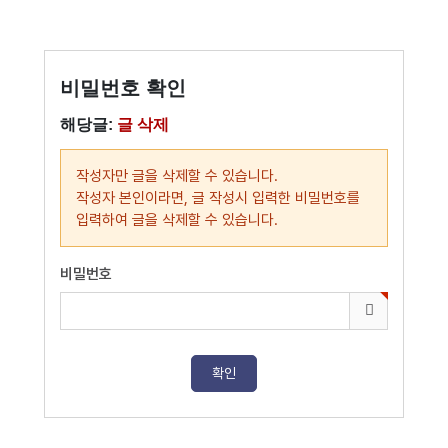
비밀번호 확인
해당글:
글 삭제
작성자만 글을 삭제할 수 있습니다.
작성자 본인이라면, 글 작성시 입력한 비밀번호를
입력하여 글을 삭제할 수 있습니다.
비밀번호