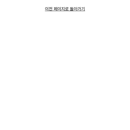
이전 페이지로 돌아가기