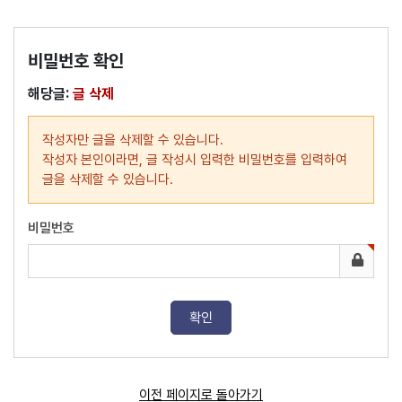
비밀번호 확인
해당글:
글 삭제
작성자만 글을 삭제할 수 있습니다.
작성자 본인이라면, 글 작성시 입력한 비밀번호를 입력하여
글을 삭제할 수 있습니다.
비밀번호
이전 페이지로 돌아가기