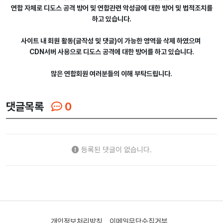
연합 자체로 디도스 공격 방어 및 연합관련 악성글에 대한 방어 및 법적조치를
하고 있습니다.
사이트 내 회원 활동(글작성 및 댓글)이 가능한 영역을 삭제 하였으며
CDN서버 사용으로 디도스 공격에 대한 방어를 하고 있습니다.
많은 연합회원 여러분들의 이해 부탁드립니다.
댓글목록
0
등록된 댓글이 없습니다.
개인정보처리방침
이메일무단수집거부