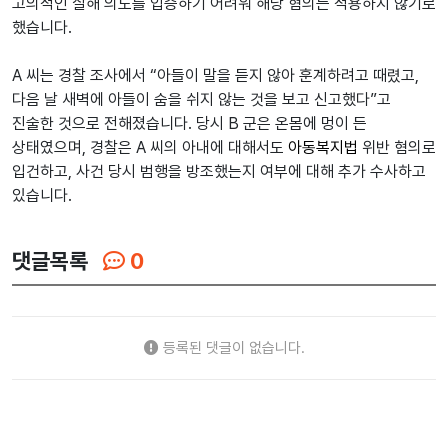
고의적인 살해 의도를 입증하기 어려워 해당 혐의는 적용하지 않기로
했습니다.
A 씨는 경찰 조사에서 “아들이 말을 듣지 않아 훈계하려고 때렸고,
다음 날 새벽에 아들이 숨을 쉬지 않는 것을 보고 신고했다”고
진술한 것으로 전해졌습니다. 당시 B 군은 온몸에 멍이 든
상태였으며, 경찰은 A 씨의 아내에 대해서도
아동복지법
위반 혐의로
입건하고, 사건 당시 범행을 방조했는지 여부에 대해 추가 수사하고
있습니다.
댓글목록
0
등록된 댓글이 없습니다.