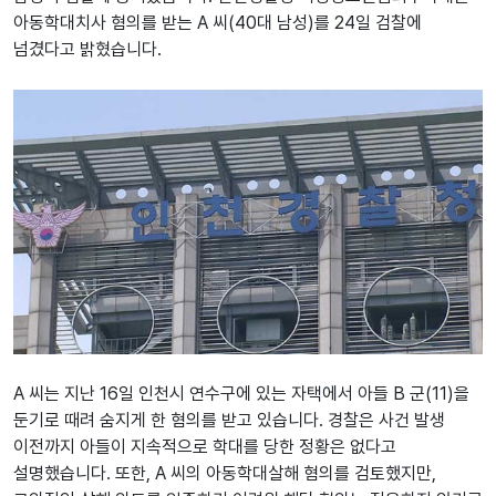
아동학대치사 혐의를 받는 A 씨(40대 남성)를 24일 검찰에
넘겼다고 밝혔습니다.
A 씨는 지난 16일 인천시 연수구에 있는 자택에서 아들 B 군(11)을
둔기로 때려 숨지게 한 혐의를 받고 있습니다. 경찰은 사건 발생
이전까지 아들이 지속적으로 학대를 당한 정황은 없다고
설명했습니다. 또한, A 씨의 아동학대살해 혐의를 검토했지만,