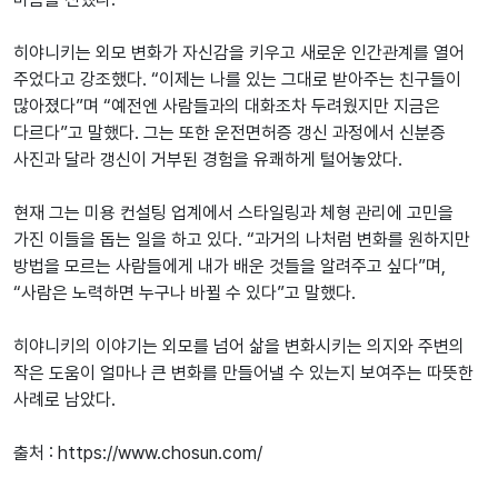
히야니키는 외모 변화가 자신감을 키우고 새로운 인간관계를 열어
주었다고 강조했다. “이제는 나를 있는 그대로 받아주는 친구들이
많아졌다”며 “예전엔 사람들과의 대화조차 두려웠지만 지금은
다르다”고 말했다. 그는 또한 운전면허증 갱신 과정에서 신분증
사진과 달라 갱신이 거부된 경험을 유쾌하게 털어놓았다.
현재 그는 미용 컨설팅 업계에서 스타일링과 체형 관리에 고민을
가진 이들을 돕는 일을 하고 있다. “과거의 나처럼 변화를 원하지만
방법을 모르는 사람들에게 내가 배운 것들을 알려주고 싶다”며,
“사람은 노력하면 누구나 바뀔 수 있다”고 말했다.
히야니키의 이야기는 외모를 넘어 삶을 변화시키는 의지와 주변의
작은 도움이 얼마나 큰 변화를 만들어낼 수 있는지 보여주는 따뜻한
사례로 남았다.
출처 : https://www.chosun.com/