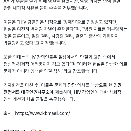
A씨가 수술을 받기 위해 병원을 찾았지만, 담당 의사는 면역 질환
관련 내과적 사유를 들며 수술을 거부했습니다.
이들은 “HIV 감염인은 법적으로 ‘장애인’으로 인정받고 있지만,
현실은 여전히 벽처럼 차별이 존재한다”며, “병원 치료를 거부당하는
것은 물론이고, 일할 권리, 사랑할 권리, 결혼과 출산의 기회까지
박탈당하고 있다”고 지적했습니다.
또한 연대는 “HIV 감염인들은 일상에서의 단절과 고립 속에서
정신적·경제적 어려움까지 겪고 있다”며 “이러한 현실은 단순한 의료
문제가 아니라 명백한 인권 침해”라고 강조했습니다.
기자회견을 마친 후, 이들은 문제의 담당 의사를 대상으로 한
인권
진정서
를 대구인권사무소에 제출하며, HIV 감염인에 대한 사회적
인식 개선과 차별 근절을 촉구했습니다.
출처 : https://www.kbmaeil.com/