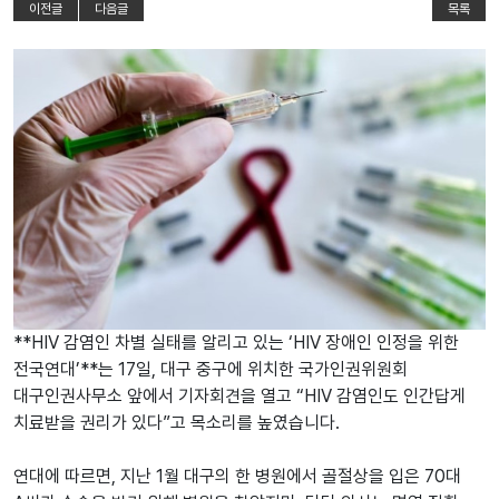
이전글
다음글
목록
**HIV 감염인 차별 실태를 알리고 있는 ‘HIV 장애인 인정을 위한
전국연대’**는 17일, 대구 중구에 위치한 국가인권위원회
대구인권사무소 앞에서 기자회견을 열고 “HIV 감염인도 인간답게
치료받을 권리가 있다”고 목소리를 높였습니다.
연대에 따르면, 지난 1월 대구의 한 병원에서 골절상을 입은 70대