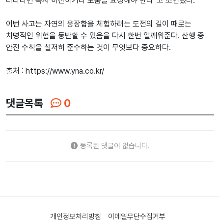
나타나면 즉시 하산하거나 도움을 요청해야 한다”고 조언했다.
이번 사고는 자연의 웅장함을 체험하려는 도전의 길이 때로는
치명적인 위험을 동반할 수 있음을 다시 한번 일깨워준다. 산행 중
안전 수칙을 철저히 준수하는 것이 무엇보다 중요하다.
출처 : https://www.yna.co.kr/
댓글목록
0
등록된 댓글이 없습니다.
개인정보처리방침
이메일무단수집거부