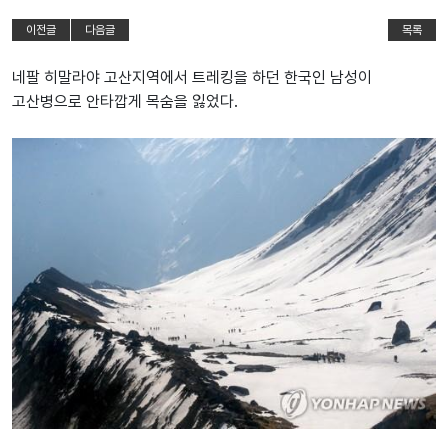
이전글
다음글
목록
네팔 히말라야 고산지역에서 트레킹을 하던 한국인 남성이
고산병으로 안타깝게 목숨을 잃었다.