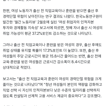
한편, 여성 노동자가 출산 전 직업교육이나 훈련을 받으면 출산 후
경력단절 위험이 낮아진다는 연구 결과도 나왔다. 한국노동연구원이
발간한 ‘월간 노동리뷰’ 2월호에 실린 ‘여성 취업자의 인적자본
투자와 경제활동 지속성’ 보고서에 따르면, 첫째 자녀 출산 시 여성의
취업 가능성이 평균 37.2%포인트 감소하는 것으로 나타났다.
그러나 출산 전 직업교육이나 훈련을 받은 여성의 경우, 출산 후에도
취업 상태를 유지할 확률이 17.3%포인트 더 높았다. 또한, 출산 후
여성들의 주당 근로시간이 평균 15.8시간 줄어드는 반면, 출산 전에
교육·훈련을 받은 여성들은 근로시간 감소폭이 8.4시간으로
상대적으로 적었다.
보고서는 “출산 전 직업교육과 훈련이 여성의 경력단절 위험을 크게
줄이는 것으로 나타났다”며 “청년 여성들이 본인의 역량을 강화하고
직업 선택 시 자신의 인적자본보다 낮은 수준의 일자리를 선택하지
않도록 컨설팅과 선제적 고용 서비스 제공이 중요하다”고 강조했다.