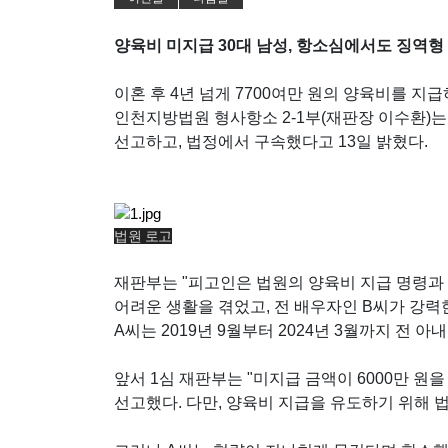
양육비 미지급 30대 남성, 항소심에서도 징역형
이혼 후 4년 넘게 7700여만 원의 양육비를 지
인천지방법원 형사항소 2-1부(재판장 이수환)는
선고하고, 법정에서 구속했다고 13일 밝혔다.
법원 로고
재판부는 "피고인은 법원의 양육비 지급 명령과 
어려운 생활을 겪었고, 전 배우자인 B씨가 강력한
A씨는 2019년 9월부터 2024년 3월까지 전 
앞서 1심 재판부는 "미지급 금액이 6000만 원
선고했다. 다만, 양육비 지급을 유도하기 위해 