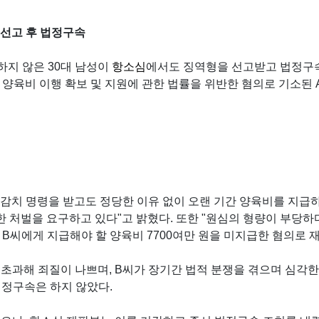
 선고 후 법정구속
급하지 않은 30대 남성이
항소심
에서도 징역형을 선고받고 법정구
 양육비 이행 확보 및 지원에 관한 법률을 위반한 혐의로 기소된 A
감치 명령을 받고도 정당한 이유 없이 오랜 기간 양육비를 지급하
 처벌을 요구하고 있다"고 밝혔다. 또한 "원심의 형량이 부당하다
아내 B씨에게 지급해야 할 양육비 7700여만 원을 미지급한 혐의로 
을 초과해 죄질이 나쁘며, B씨가 장기간 법적 분쟁을 겪으며 심각
법정구속은 하지 않았다.