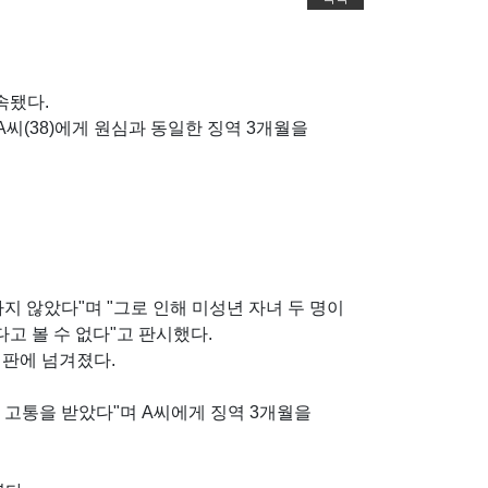
속됐다.
씨(38)에게 원심과 동일한 징역 3개월을
지 않았다"며 "그로 인해 미성년 자녀 두 명이
고 볼 수 없다"고 판시했다.
재판에 넘겨졌다.
한 고통을 받았다"며 A씨에게 징역 3개월을