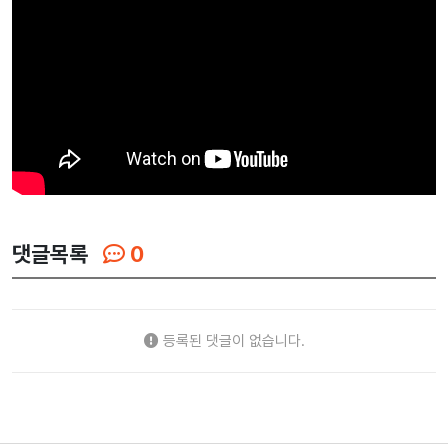
댓글목록
0
등록된 댓글이 없습니다.