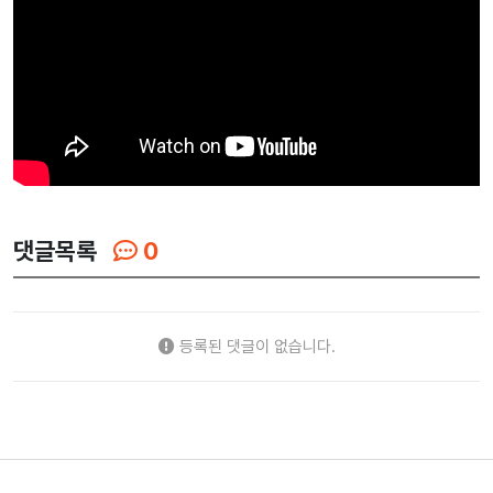
댓글목록
0
등록된 댓글이 없습니다.